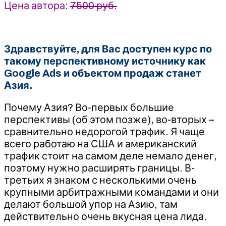
Цена автора:
7500 руб.
Здравствуйте, для Вас доступен курс по
такому перспективному источнику как
Google Ads и объектом продаж станет
Азия.
Почему Азия? Во-первых большие
перспективы (об этом позже), во-вторых –
сравнительно недорогой трафик. Я чаще
всего работаю на США и американский
трафик стоит на самом деле немало денег,
поэтому нужно расширять границы. В-
третьих я знаком с несколькими очень
крупными арбитражными командами и они
делают большой упор на Азию, там
действительно очень вкусная цена лида.