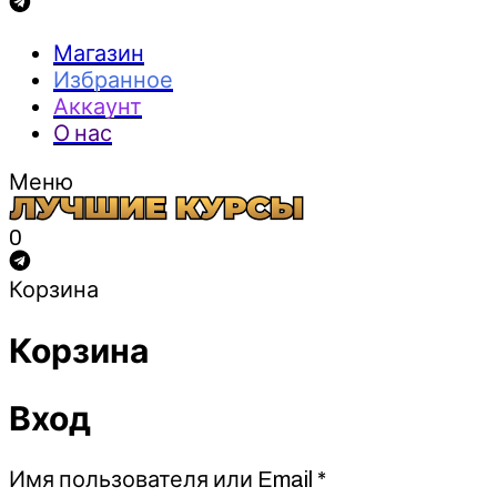
Магазин
Избранное
Аккаунт
О нас
Меню
0
Корзина
Корзина
Вход
Обязательно
Имя пользователя или Email
*