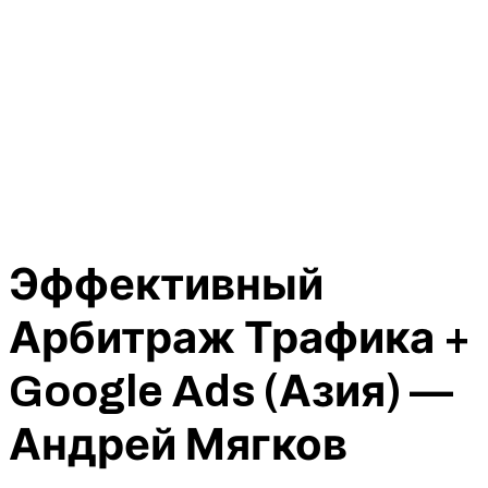
Эффективный
Арбитраж Трафика +
Google Ads (Азия) —
Андрей Мягков