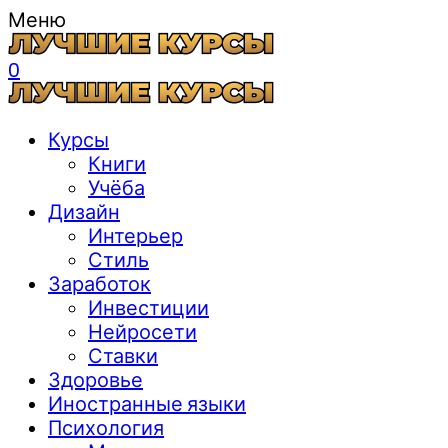
Меню
0
Курсы
Книги
Учёба
Дизайн
Интерьер
Стиль
Заработок
Инвестиции
Нейросети
Ставки
Здоровье
Иностранные языки
Психология