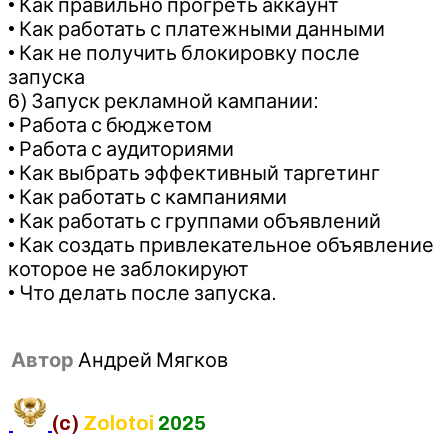
• Как правильно прогреть аккаунт
• Как работать с платежными данными
• Как не получить блокировку после
запуска
6) Запуск рекламной кампании:
• Работа с бюджетом
• Работа с аудиториями
• Как выбрать эффективный таргетинг
• Как работать с кампаниями
• Как работать с группами объявлений
• Как создать привлекательное объявление
которое не заблокируют
• Что делать после запуска.
Автор
Андрей Мягков
(c)
Zolotoi
2025