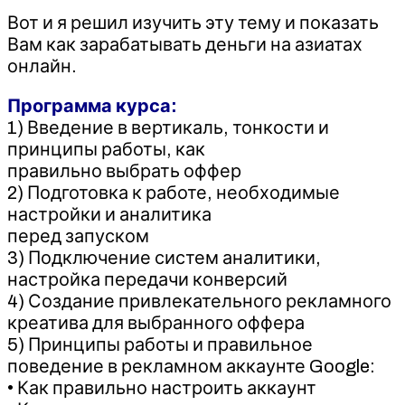
Вот и я решил изучить эту тему и показать
Вам как зарабатывать деньги на азиатах
онлайн.
Программа курса:
1) Введение в вертикаль, тонкости и
принципы работы, как
правильно выбрать оффер
2) Подготовка к работе, необходимые
настройки и аналитика
перед запуском
3) Подключение систем аналитики,
настройка передачи конверсий
4) Создание привлекательного рекламного
креатива для выбранного оффера
5) Принципы работы и правильное
поведение в рекламном аккаунте Google:
• Как правильно настроить аккаунт