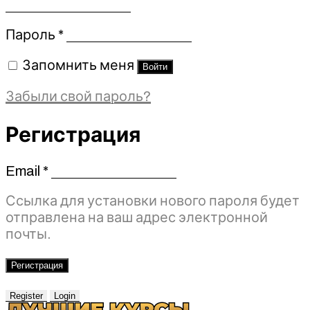
Обязательно
Пароль
*
Запомнить меня
Войти
Забыли свой пароль?
Регистрация
Email
*
Обязательно
Ссылка для установки нового пароля будет
отправлена ​​на ваш адрес электронной
почты.
Регистрация
Register
Login