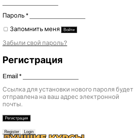
Обязательно
Пароль
*
Запомнить меня
Войти
Забыли свой пароль?
Регистрация
Email
*
Обязательно
Ссылка для установки нового пароля будет
отправлена ​​на ваш адрес электронной
почты.
Регистрация
Register
Login