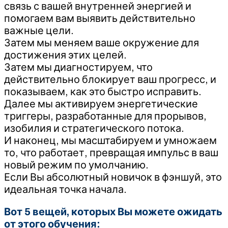
связь с вашей внутренней энергией и
помогаем вам выявить действительно
важные цели.
Затем мы меняем ваше окружение для
достижения этих целей.
Затем мы диагностируем, что
действительно блокирует ваш прогресс, и
показываем, как это быстро исправить.
Далее мы активируем энергетические
триггеры, разработанные для прорывов,
изобилия и стратегического потока.
И наконец, мы масштабируем и умножаем
то, что работает, превращая импульс в ваш
новый режим по умолчанию.
Если Вы абсолютный новичок в фэншуй, это
идеальная точка начала.
Вот 5 вещей, которых Вы можете ожидать
от этого обучения: