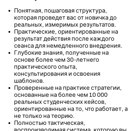
Понятная, пошаговая структура,
которая проведет вас от новичка до
реальных, измеримых результатов.
Практические, ориентированные на
результат действия после каждого
сеанса для немедленного внедрения.
Глубокие знания, полученные на
основе более чем 30-летнего
практического опыта,
консультирования и освоения
шаблонов.
Проверенные на практике стратегии,
основанные на более чем 10 000
реальных студенческих кейсов,
ориентированные на то, что работает, а
не только на теорию.
Полностью тактическая,
воспроизводимая система, которую вы