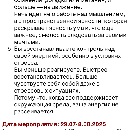
больше — на движение.
Речь идёт не о работе над мышлением,
а о пространственной ясности, которая
раскрывает ясность ума и, что ещё
важнее, смелость следовать за своими
мечтами.
Вы восстанавливаете контроль над
своей энергией, особенно в условиях
стресса.
Вы меньше реагируете. Быстрее
восстанавливаетесь. Больше
чувствуете себя собой даже в
стрессовых ситуациях.
Потому что, когда вас поддерживает
окружающая среда, ваша энергия не
рассеивается.
Дата мероприятия: 29.07-8.08.2025