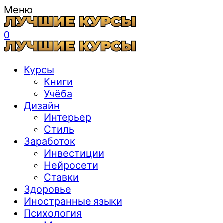
Меню
0
Курсы
Книги
Учёба
Дизайн
Интерьер
Стиль
Заработок
Инвестиции
Нейросети
Ставки
Здоровье
Иностранные языки
Психология