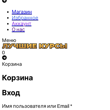
Магазин
Избранное
Аккаунт
О нас
Меню
0
Корзина
Корзина
Вход
Обязательно
Имя пользователя или Email
*