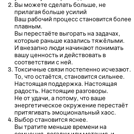
Вы можете сделать больше, не
прилагая больше усилий
Ваш рабочий процесс становится более
плавным.
Вы перестаёте выгорать на задачах,
которые раньше казались тяжёлыми.
И внезапно люди начинают понимать
вашу ценность и действовать в
соответствии с ней.
Токсичные связи постепенно исчезают.
То, что остаётся, становится сильнее.
Настоящая поддержка. Настоящая
радость. Настоящие разговоры.
Не от удачи, а потому, что ваше
энергетическое окружение перестаёт
притягивать эмоциональный хаос.
Выбор становится яснее.
Вы тратите меньше времени на
сомнения, догадки или метания, и