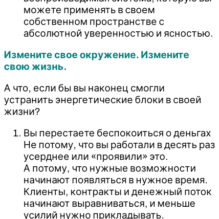
можете применять в своем
собственном пространстве с
абсолютной уверенностью и ясностью.
Измените свое окружение. Измените
свою жизнь.
А что, если бы вы наконец смогли
устранить энергетические блоки в своей
жизни?
Вы перестаете беспокоиться о деньгах
Не потому, что вы работали в десять раз
усерднее или «проявили» это.
А потому, что нужные возможности
начинают появляться в нужное время.
Клиенты, контракты и денежный поток
начинают выравниваться, и меньше
усилий нужно прикладывать.