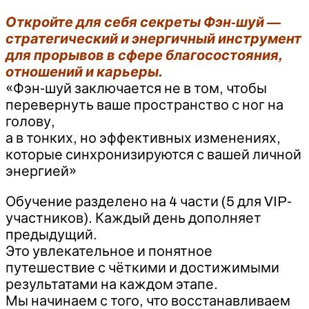
Откройте для себя секреты Фэн-шуй —
стратегический и энергичный инструмент
для прорывов в сфере благосостояния,
отношений и карьеры.
«Фэн-шуй заключается не в том, чтобы
перевернуть ваше пространство с ног на
голову,
а в тонких, но эффективных изменениях,
которые синхронизируются с вашей личной
энергией»
Обучение разделено на 4 части (5 для VIP-
участников). Каждый день дополняет
предыдущий.
Это увлекательное и понятное
путешествие с чёткими и достижимыми
результатами на каждом этапе.
Мы начинаем с того, что восстанавливаем