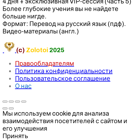
4 дня + эксклюзивная VIP-сессия (часть 5)
Более глубокие учения вы не найдете
больше нигде.
Формат: Перевод на русский язык (пдф).
Видео-материалы (англ.)
(c)
Zolotoi
2025
Правообладателям
Политика конфиденциальности
Пользовательское соглашение
О нас
Мы используем cookie для анализа
взаимодействия посетителей с сайтом и
его улучшения
Принять