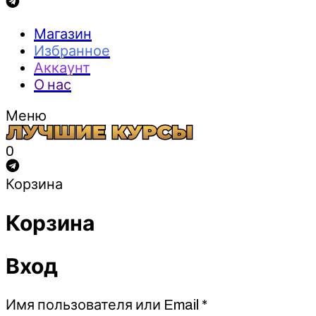
Магазин
Избранное
Аккаунт
О нас
Меню
0
Корзина
Корзина
Вход
Обязательно
Имя пользователя или Email
*