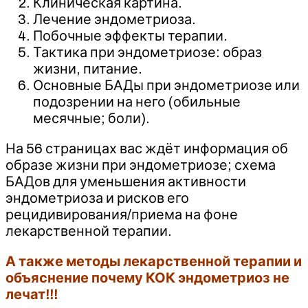
Клиническая картина.
Лечение эндометриоза.
Побочные эффекты терапии.
Тактика при эндометриозе: образ
жизни, питание.
Основные БАДы при эндометриозе или
подозрении на него (обильные
месячные; боли).
На 56 страницах вас ждёт информация об
образе жизни при эндометриозе; схема
БАДов для уменьшения активности
эндометриоза и рисков его
рецидивирования/приема на фоне
лекарственной терапии.
А также методы лекарственной терапии и
объяснение почему КОК эндометриоз не
лечат!!!