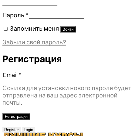
Обязательно
Пароль
*
Запомнить меня
Войти
Забыли свой пароль?
Регистрация
Email
*
Обязательно
Ссылка для установки нового пароля будет
отправлена ​​на ваш адрес электронной
почты.
Регистрация
Register
Login