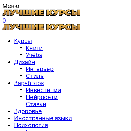
Меню
0
Курсы
Книги
Учёба
Дизайн
Интерьер
Стиль
Заработок
Инвестиции
Нейросети
Ставки
Здоровье
Иностранные языки
Психология