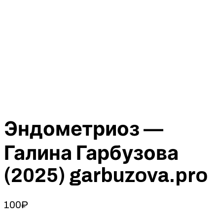
Эндометриоз —
Галина Гарбузова
(2025) garbuzova.pro
100
₽