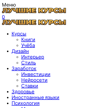
Меню
0
Курсы
Книги
Учёба
Дизайн
Интерьер
Стиль
Заработок
Инвестиции
Нейросети
Ставки
Здоровье
Иностранные языки
Психология