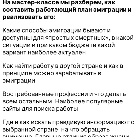
На мастер-классе мы разберем, как
составить работающий план эмиграции и
реализовать его:
Какие способы эмиграции бывают и
доступны для «простых смертных», в какой
ситуации и при каком бюджете какой
вариант наиболее актуален
Как найти работу в другой стране и как в
принципе можно зарабатывать в
эмиграции
Востребованные профессии и что делать
всем остальным. Наиболее популярные
сайты для поиска работы
Где и как искать правдивую информацию по
выбранной стране, на что обращать
внимание. Главные отличия образа жизни,