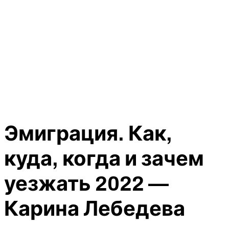
Эмиграция. Как,
куда, когда и зачем
уезжать 2022 —
Карина Лебедева