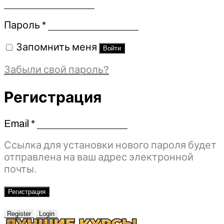
Обязательно
Пароль
*
Запомнить меня
Войти
Забыли свой пароль?
Регистрация
Email
*
Обязательно
Ссылка для установки нового пароля будет
отправлена ​​на ваш адрес электронной
почты.
Регистрация
Register
Login