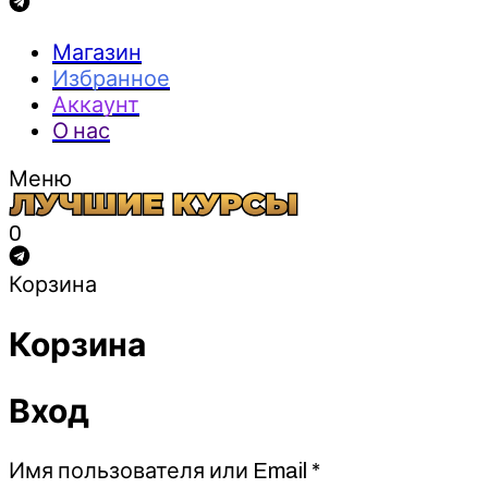
Магазин
Избранное
Аккаунт
О нас
Меню
0
Корзина
Корзина
Вход
Обязательно
Имя пользователя или Email
*