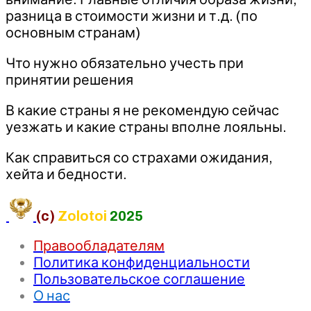
разница в стоимости жизни и т.д. (по
основным странам)
Что нужно обязательно учесть при
принятии решения
В какие страны я не рекомендую сейчас
уезжать и какие страны вполне лояльны.
Как справиться со страхами ожидания,
хейта и бедности.
(c)
Zolotoi
2025
Правообладателям
Политика конфиденциальности
Пользовательское соглашение
О нас