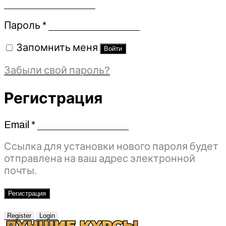
Обязательно
Пароль
*
Запомнить меня
Войти
Забыли свой пароль?
Регистрация
Email
*
Обязательно
Ссылка для установки нового пароля будет
отправлена ​​на ваш адрес электронной
почты.
Регистрация
Register
Login