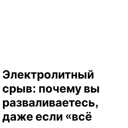
Электролитный
срыв: почему вы
разваливаетесь,
даже если «всё