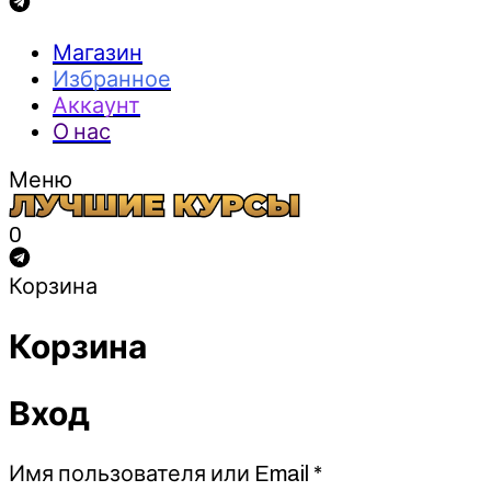
Магазин
Избранное
Аккаунт
О нас
Меню
0
Корзина
Корзина
Вход
Обязательно
Имя пользователя или Email
*