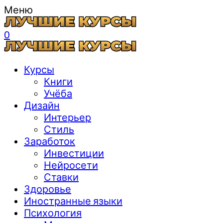
Меню
0
Курсы
Книги
Учёба
Дизайн
Интерьер
Стиль
Заработок
Инвестиции
Нейросети
Ставки
Здоровье
Иностранные языки
Психология