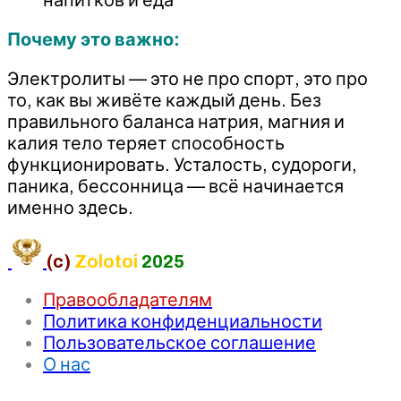
Почему это важно:
Электролиты — это не про спорт, это про
то, как вы живёте каждый день. Без
правильного баланса натрия, магния и
калия тело теряет способность
функционировать. Усталость, судороги,
паника, бессонница — всё начинается
именно здесь.
(c)
Zolotoi
2025
Правообладателям
Политика конфиденциальности
Пользовательское соглашение
О нас