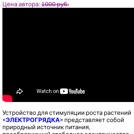
Цена автора:
1000 руб.
Устройство для стимуляции роста растений
«
ЭЛЕКТРОГРЯДКА
» представляет собой
природный источник питания,