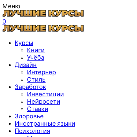
Меню
0
Курсы
Книги
Учёба
Дизайн
Интерьер
Стиль
Заработок
Инвестиции
Нейросети
Ставки
Здоровье
Иностранные языки
Психология