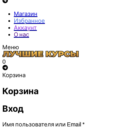
Магазин
Избранное
Аккаунт
О нас
Меню
0
Корзина
Корзина
Вход
Обязательно
Имя пользователя или Email
*