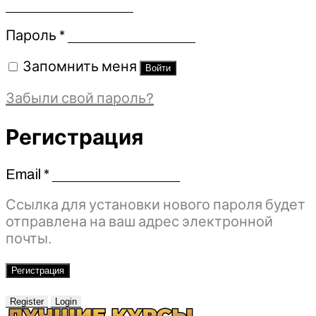
Обязательно
Пароль
*
Запомнить меня
Войти
Забыли свой пароль?
Регистрация
Email
*
Обязательно
Ссылка для установки нового пароля будет
отправлена ​​на ваш адрес электронной
почты.
Регистрация
Register
Login