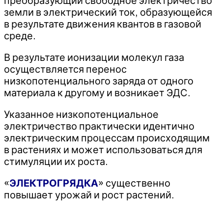
преобразующий свободное электричество
земли в электрический ток, образующейся
в результате движения квантов в газовой
среде.
В результате ионизации молекул газа
осуществляется перенос
низкопотенциального заряда от одного
материала к другому и возникает ЭДС.
Указанное низкопотенциальное
электричество практически идентично
электрическим процессам происходящим
в растениях и может использоваться для
стимуляции их роста.
«
ЭЛЕКТРОГРЯДКА
» существенно
повышает урожай и рост растений.