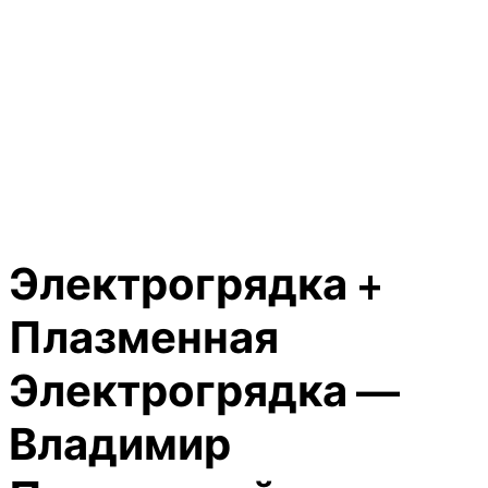
Электрогрядка +
Плазменная
Электрогрядка —
Владимир