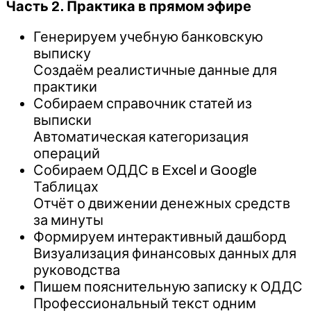
Часть 2. Практика в прямом эфире
Генерируем учебную банковскую
выписку
Создаём реалистичные данные для
практики
Собираем справочник статей из
выписки
Автоматическая категоризация
операций
Собираем ОДДС в Excel и Google
Таблицах
Отчёт о движении денежных средств
за минуты
Формируем интерактивный дашборд
Визуализация финансовых данных для
руководства
Пишем пояснительную записку к ОДДС
Профессиональный текст одним