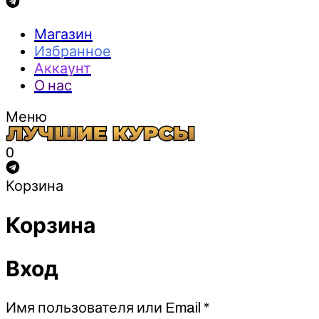
Магазин
Избранное
Аккаунт
О нас
Меню
0
Корзина
Корзина
Вход
Обязательно
Имя пользователя или Email
*