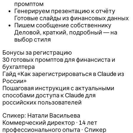
промптом
Генерируем презентацию к отчёту
Готовые слайды из финансовых данных
Пишем сообщение собственнику
Деловой, краткий, подробный — на
выбор стиля
Бонусы за регистрацию
30 готовых промптов для финансиста и
бухгалтера
Гайд «Как зарегистрироваться в Claude из
России»
Пошаговая инструкция с актуальными
способами доступа к Claude для
российских пользователей
Спикер: Натали Васильева
Коммерческий директор · 14 лет
профессионального опыта · Спикер