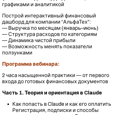
графиками и аналитикой
Построй интерактивный финансовый
дашборд для компании “АльфаТех”:
— Выручка по месяцам (январь–июнь)
— Структура расходов по категориям
— Динамика чистой прибыли
— Возможность менять показатели
ползунками
Программа вебинара:
2 часа насыщенной практики — от первого
входа до готовых финансовых документов
Часть 1. Теория и ориентация в Claude
Как попасть в Claude и как его оплатить
Регистрация, подписки и способы