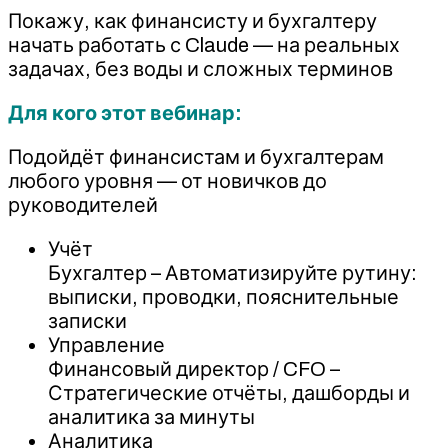
Покажу, как финансисту и бухгалтеру
начать работать с Claude — на реальных
задачах, без воды и сложных терминов
Для кого этот вебинар:
Подойдёт финансистам и бухгалтерам
любого уровня — от новичков до
руководителей
Учёт
Бухгалтер – Автоматизируйте рутину:
выписки, проводки, пояснительные
записки
Управление
Финансовый директор / CFO –
Стратегические отчёты, дашборды и
аналитика за минуты
Аналитика