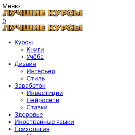
Меню
0
Курсы
Книги
Учёба
Дизайн
Интерьер
Стиль
Заработок
Инвестиции
Нейросети
Ставки
Здоровье
Иностранные языки
Психология