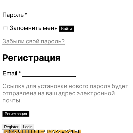
Обязательно
Пароль
*
Запомнить меня
Войти
Забыли свой пароль?
Регистрация
Email
*
Обязательно
Ссылка для установки нового пароля будет
отправлена ​​на ваш адрес электронной
почты.
Регистрация
Register
Login