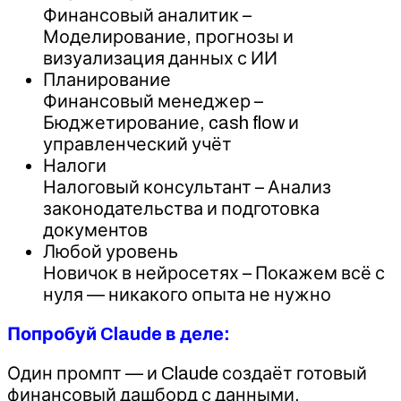
Финансовый аналитик –
Моделирование, прогнозы и
визуализация данных с ИИ
Планирование
Финансовый менеджер –
Бюджетирование, cash flow и
управленческий учёт
Налоги
Налоговый консультант – Анализ
законодательства и подготовка
документов
Любой уровень
Новичок в нейросетях – Покажем всё с
нуля — никакого опыта не нужно
Попробуй Claude в деле:
Один промпт — и Claude создаёт готовый
финансовый дашборд с данными,