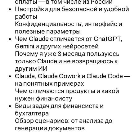
оплаты — в том числе из России
Настройки для безопасной и удобной
работы
Конфиденциальность, интерфейс и
полезные параметры
Чем Claude отличается от ChatGPT,
Gemini и других нейросетей
Почему я уже 3 месяца пользуюсь
только Claude и не возвращаюсь к
другим ИИ
Claude, Claude Cowork и Claude Code —
на понятных примерах
Чем отличаются продукты и какой
нужен финансисту
Виды задач для финансиста и
бухгалтера
Обзор сценариев: от анализа до
генерации документов