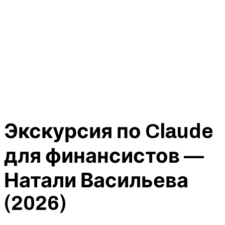
Экскурсия по Claude
для финансистов —
Натали Васильева
(2026)