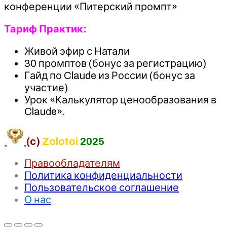
конференции «Питерский промпт»
Тариф Практик:
Живой эфир с Натали
30 промптов (бонус за регистрацию)
Гайд по Claude из России (бонус за
участие)
Урок «Калькулятор ценообразования в
Claude».
(c)
Zolotoi
2025
Правообладателям
Политика конфиденциальности
Пользовательское соглашение
О нас