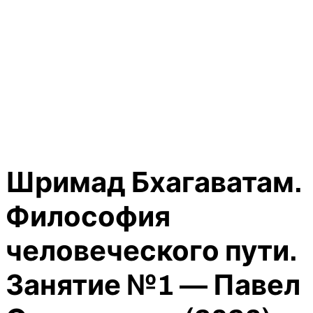
Шримад Бхагаватам.
Философия
человеческого пути.
Занятие №1 — Павел