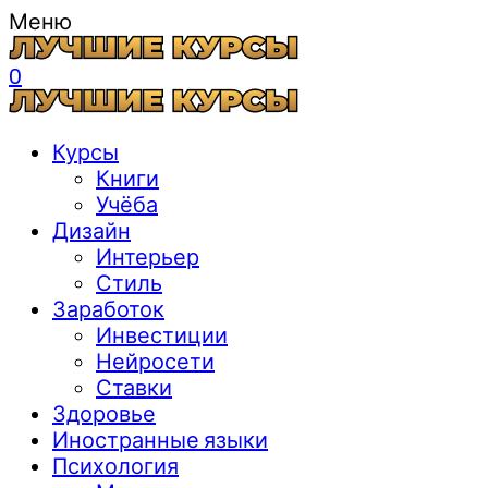
Меню
0
Курсы
Книги
Учёба
Дизайн
Интерьер
Стиль
Заработок
Инвестиции
Нейросети
Ставки
Здоровье
Иностранные языки
Психология