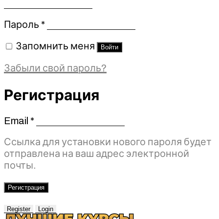
Обязательно
Пароль
*
Запомнить меня
Войти
Забыли свой пароль?
Регистрация
Email
*
Обязательно
Ссылка для установки нового пароля будет
отправлена ​​на ваш адрес электронной
почты.
Регистрация
Register
Login