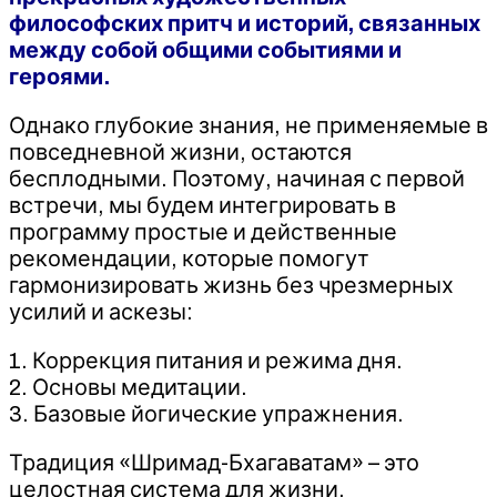
философских притч и историй, связанных
между собой общими событиями и
героями.
Однако глубокие знания, не применяемые в
повседневной жизни, остаются
бесплодными. Поэтому, начиная с первой
встречи, мы будем интегрировать в
программу простые и действенные
рекомендации, которые помогут
гармонизировать жизнь без чрезмерных
усилий и аскезы:
1. Коррекция питания и режима дня.
2. Основы медитации.
3. Базовые йогические упражнения.
Традиция «Шримад-Бхагаватам» – это
целостная система для жизни,