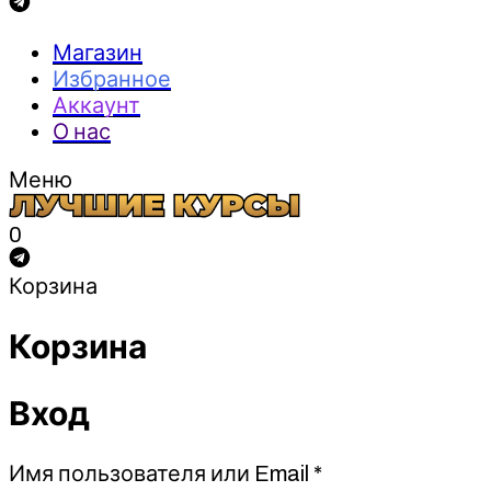
Магазин
Избранное
Аккаунт
О нас
Меню
0
Корзина
Корзина
Вход
Обязательно
Имя пользователя или Email
*