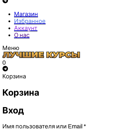
Магазин
Избранное
Аккаунт
О нас
Меню
0
Корзина
Корзина
Вход
Обязательно
Имя пользователя или Email
*