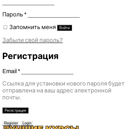
Обязательно
Пароль
*
Запомнить меня
Войти
Забыли свой пароль?
Регистрация
Email
*
Обязательно
Ссылка для установки нового пароля будет
отправлена ​​на ваш адрес электронной
почты.
Регистрация
Register
Login