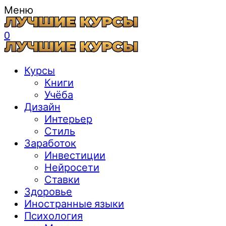
Меню
0
Курсы
Книги
Учёба
Дизайн
Интерьер
Стиль
Заработок
Инвестиции
Нейросети
Ставки
Здоровье
Иностранные языки
Психология