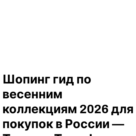
Шопинг гид по
весенним
коллекциям 2026 для
покупок в России —