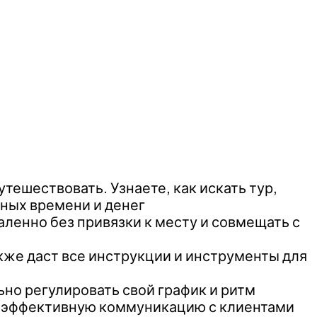
тешествовать. Узнаете, как искать тур,
нных времени и денег
ленно без привязки к месту и совмещать с
кже даст все инструкции и инструменты для
но регулировать свой график и ритм
ть эффективную коммуникацию с клиентами