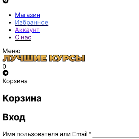
Магазин
Избранное
Аккаунт
О нас
Меню
0
Корзина
Корзина
Вход
Обязательно
Имя пользователя или Email
*