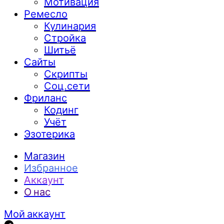
Мотивация
Ремесло
Кулинария
Стройка
Шитьё
Сайты
Скрипты
Соц.сети
Фриланс
Кодинг
Учёт
Эзотерика
Магазин
Избранное
Аккаунт
О нас
Мой аккаунт