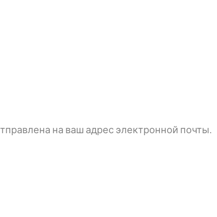
тправлена ​​на ваш адрес электронной почты.