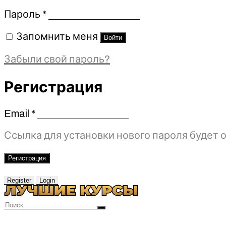
Обязательно
Пароль
*
Запомнить меня
Войти
Забыли свой пароль?
Регистрация
Email
*
Обязательно
Ссылка для установки нового пароля будет о
Регистрация
Register
Login