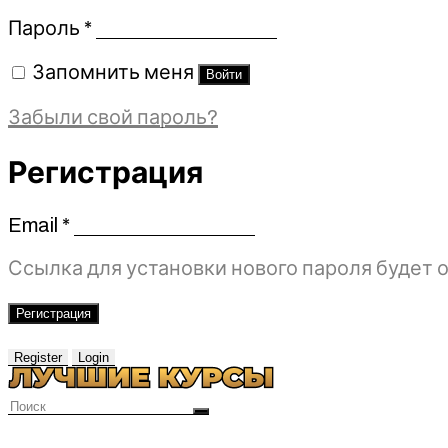
Обязательно
Пароль
*
Запомнить меня
Войти
Забыли свой пароль?
Регистрация
Email
*
Обязательно
Ссылка для установки нового пароля будет о
Регистрация
Register
Login