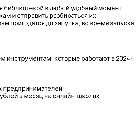
ся библиотекой в любой удобный момент,
кам и отправить разбираться их
ам пригодятся до запуска, во время запуска
м инструментам, которые работают в 2024-
ных предпринимателей
рублей в месяц на онлайн-школах