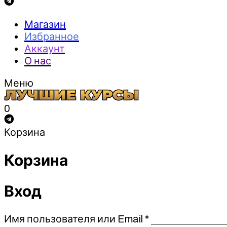
Магазин
Избранное
Аккаунт
О нас
Меню
0
Корзина
Корзина
Вход
Обязательно
Имя пользователя или Email
*