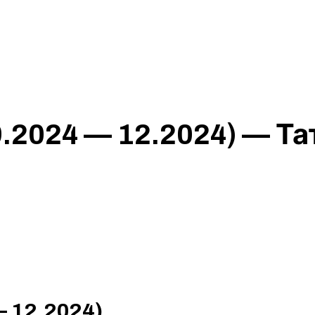
.2024 — 12.2024) — Т
 12.2024)