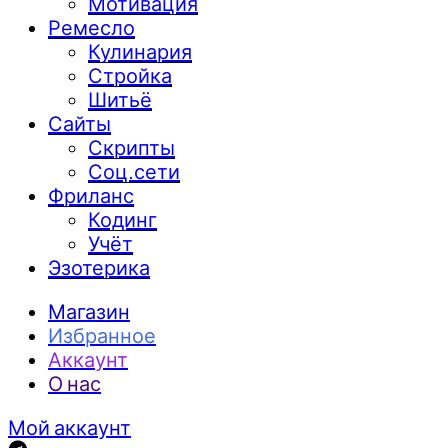
Мотивация
Ремесло
Кулинария
Стройка
Шитьё
Сайты
Скрипты
Соц.сети
Фриланс
Кодинг
Учёт
Эзотерика
Магазин
Избранное
Аккаунт
О нас
Мой аккаунт