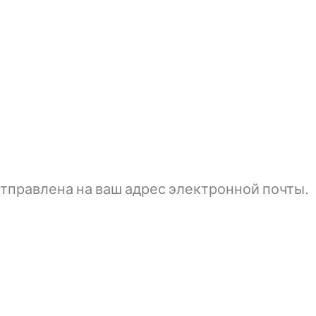
тправлена ​​на ваш адрес электронной почты.