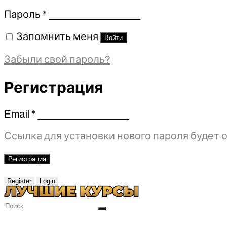
Обязательно
Пароль
*
Запомнить меня
Войти
Забыли свой пароль?
Регистрация
Email
*
Обязательно
Ссылка для установки нового пароля будет о
Регистрация
Register
Login