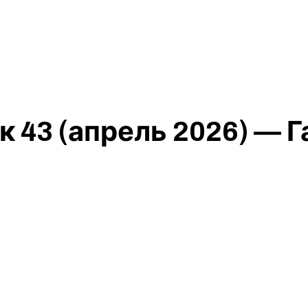
 43 (апрель 2026) — Г