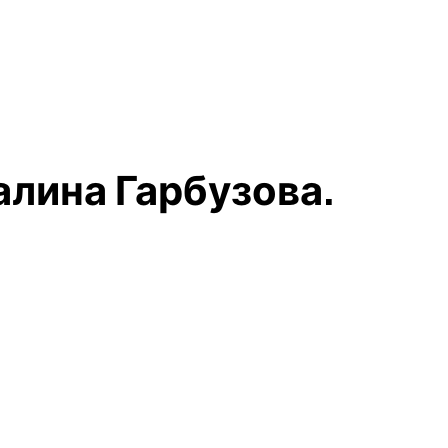
алина Гарбузова.