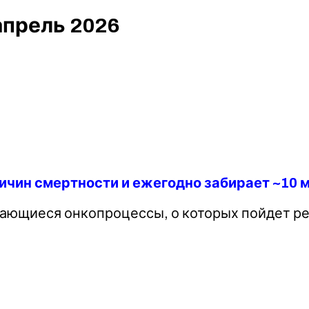
апрель 2026
ичин смертности и ежегодно забирает ~10 
ающиеся онкопроцессы, о которых пойдет ре