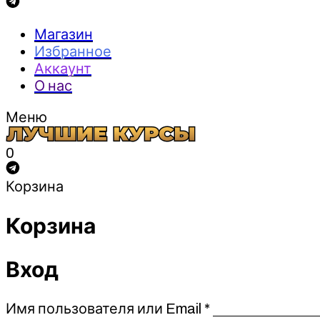
Магазин
Избранное
Аккаунт
О нас
Меню
0
Корзина
Корзина
Вход
Обязательно
Имя пользователя или Email
*