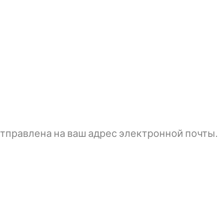
тправлена ​​на ваш адрес электронной почты.