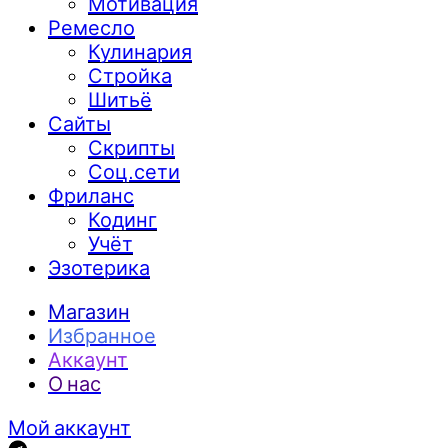
Мотивация
Ремесло
Кулинария
Стройка
Шитьё
Сайты
Скрипты
Соц.сети
Фриланс
Кодинг
Учёт
Эзотерика
Магазин
Избранное
Аккаунт
О нас
Мой аккаунт