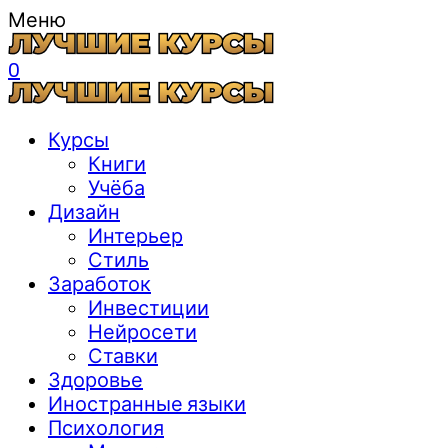
Меню
0
Курсы
Книги
Учёба
Дизайн
Интерьер
Стиль
Заработок
Инвестиции
Нейросети
Ставки
Здоровье
Иностранные языки
Психология