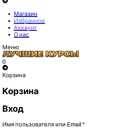
Магазин
Избранное
Аккаунт
О нас
Меню
0
Корзина
Корзина
Вход
Обязательно
Имя пользователя или Email
*