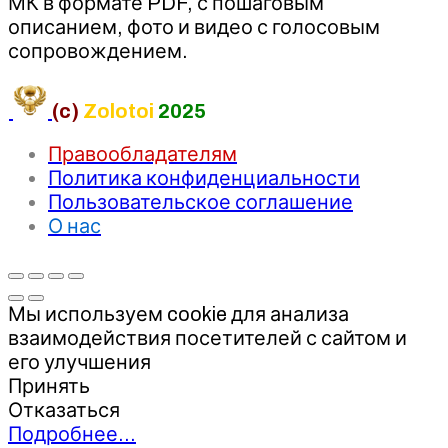
МК в формате PDF, с пошаговым
описанием, фото и видео с голосовым
сопровождением.
(c)
Zolotoi
2025
Правообладателям
Политика конфиденциальности
Пользовательское соглашение
О нас
Мы используем cookie для анализа
взаимодействия посетителей с сайтом и
его улучшения
Принять
Отказаться
Подробнее…