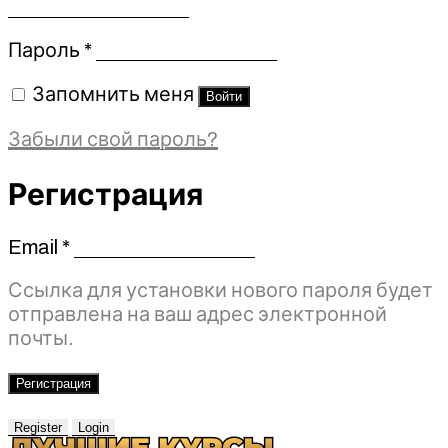
Обязательно
Пароль
*
Запомнить меня
Войти
Забыли свой пароль?
Регистрация
Email
*
Обязательно
Ссылка для установки нового пароля будет
отправлена ​​на ваш адрес электронной
почты.
Регистрация
Register
Login