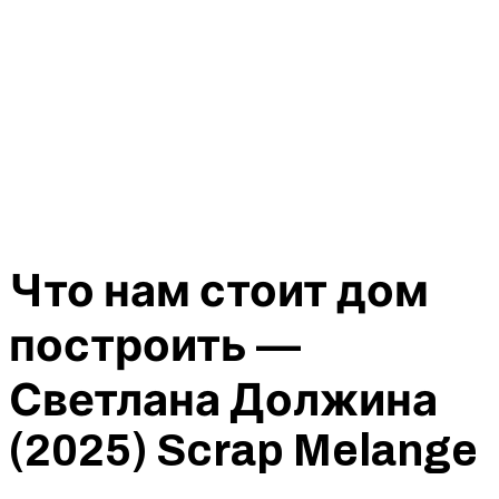
Что нам стоит дом
построить —
Светлана Должина
(2025) Scrap Melange