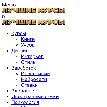
Меню
0
Курсы
Книги
Учёба
Дизайн
Интерьер
Стиль
Заработок
Инвестиции
Нейросети
Ставки
Здоровье
Иностранные языки
Психология