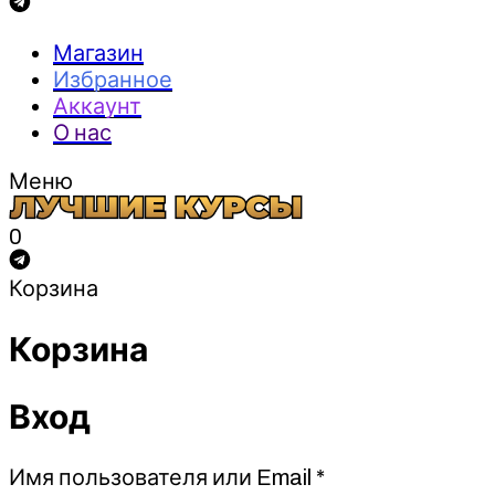
Магазин
Избранное
Аккаунт
О нас
Меню
0
Корзина
Корзина
Вход
Обязательно
Имя пользователя или Email
*