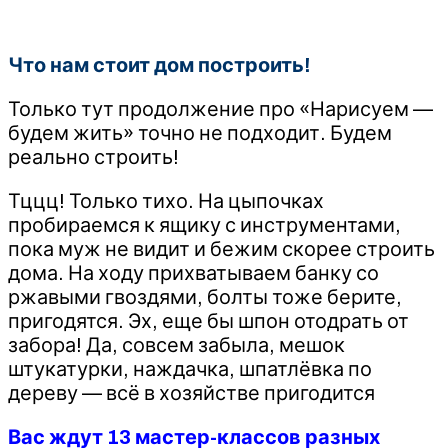
Что нам стоит дом построить!
Только тут продолжение про «Нарисуем —
будем жить» точно не подходит. Будем
реально строить!
Тццц! Только тихо. На цыпочках
пробираемся к ящику с инструментами,
пока муж не видит и бежим скорее строить
дома. На ходу прихватываем банку со
ржавыми гвоздями, болты тоже берите,
пригодятся. Эх, еще бы шпон отодрать от
забора! Да, совсем забыла, мешок
штукатурки, наждачка, шпатлёвка по
дереву — всё в хозяйстве пригодится
Вас ждут 13 мастер-классов разных