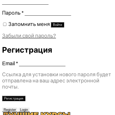
Обязательно
Пароль
*
Запомнить меня
Войти
Забыли свой пароль?
Регистрация
Email
*
Обязательно
Ссылка для установки нового пароля будет
отправлена ​​на ваш адрес электронной
почты.
Регистрация
Register
Login