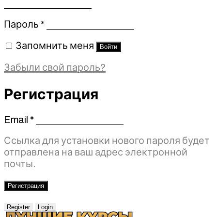
Обязательно
Пароль
*
Запомнить меня
Войти
Забыли свой пароль?
Регистрация
Email
*
Обязательно
Ссылка для установки нового пароля будет
отправлена ​​на ваш адрес электронной
почты.
Регистрация
Register
Login