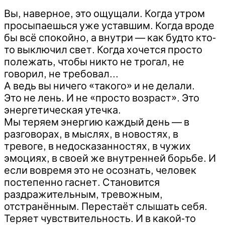
Вы, наверное, это ощущали. Когда утром
просыпаешься уже уставшим. Когда вроде
бы всё спокойно, а внутри — как будто кто-
то выключил свет. Когда хочется просто
полежать, чтобы никто не трогал, не
говорил, не требовал…
А ведь вы ничего «такого» и не делали.
Это не лень. И не «просто возраст». Это
энергетическая утечка.
Мы теряем энергию каждый день — в
разговорах, в мыслях, в новостях, в
тревоге, в недосказанностях, в чужих
эмоциях, в своей же внутренней борьбе. И
если вовремя это не осознать, человек
постепенно гаснет. Становится
раздражительным, тревожным,
отстранённым. Перестаёт слышать себя.
Теряет чувствительность. И в какой-то