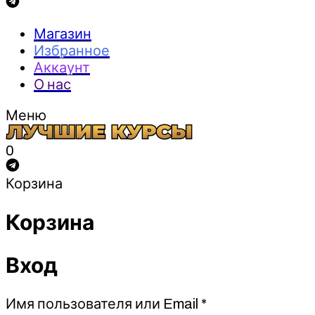
Магазин
Избранное
Аккаунт
О нас
Меню
0
Корзина
Корзина
Вход
Обязательно
Имя пользователя или Email
*