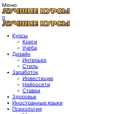
Меню
0
Курсы
Книги
Учёба
Дизайн
Интерьер
Стиль
Заработок
Инвестиции
Нейросети
Ставки
Здоровье
Иностранные языки
Психология