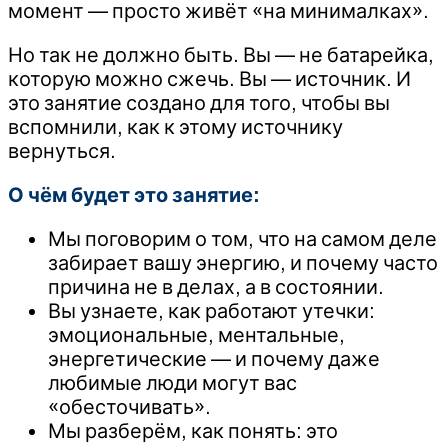
момент — просто живёт «на минималках».
Но так не должно быть. Вы — не батарейка,
которую можно сжечь. Вы — источник. И
это занятие создано для того, чтобы вы
вспомнили, как к этому источнику
вернуться.
О чём будет это занятие:
Мы поговорим о том, что на самом деле
забирает вашу энергию, и почему часто
причина не в делах, а в состоянии.
Вы узнаете, как работают утечки:
эмоциональные, ментальные,
энергетические — и почему даже
любимые люди могут вас
«обесточивать».
Мы разберём, как понять: это