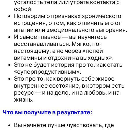
усталость тела или утрата контакта с
собой.
Поговорим о признаках хронического
истощения, о том, как отличить его от
апатии или эмоционального выгорания.
И самое главное — вы научитесь
восстанавливаться. Мягко, по-
настоящему, а не через «попей
витамины и отдохни на выходных».
Это не будет история про то, как стать
«суперпродуктивным».
Это про то, как вернуть себе живое
внутреннее состояние, в котором есть
ресурс — и на дело, и на любовь, и на
жизнь.
Что вы получите в результате:
Вы начнёте лучше чувствовать, где