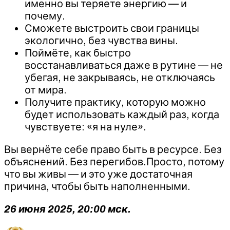
именно вы теряете энергию — и
почему.
Сможете выстроить свои границы
экологично, без чувства вины.
Поймёте, как быстро
восстанавливаться даже в рутине — не
убегая, не закрываясь, не отключаясь
от мира.
Получите практику, которую можно
будет использовать каждый раз, когда
чувствуете: «я на нуле».
Вы вернёте себе право быть в ресурсе. Без
объяснений. Без перегибов.Просто, потому
что вы живы — и это уже достаточная
причина, чтобы быть наполненными.
26 июня 2025, 20:00 мск.