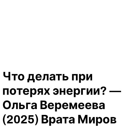
Что делать при
потерях энергии? —
Ольга Веремеева
(2025) Врата Миров