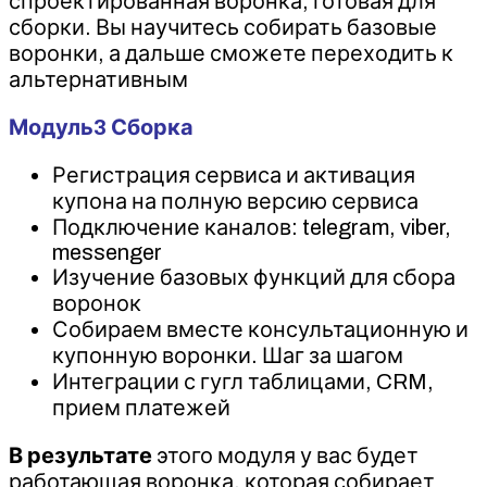
спроектированная воронка, готовая для
сборки. Вы научитесь собирать базовые
воронки, а дальше сможете переходить к
альтернативным
Модуль3 Сборка
Регистрация сервиса и активация
купона на полную версию сервиса
Подключение каналов: telegram, viber,
messenger
Изучение базовых функций для сбора
воронок
Собираем вместе консультационную и
купонную воронки. Шаг за шагом
Интеграции с гугл таблицами, CRM,
прием платежей
В результате
этого модуля у вас будет
работающая воронка, которая собирает