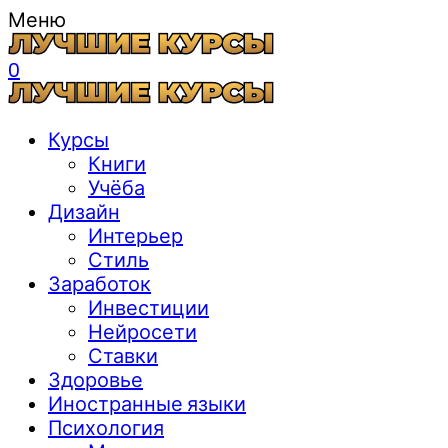
Меню
0
Курсы
Книги
Учёба
Дизайн
Интерьер
Стиль
Заработок
Инвестиции
Нейросети
Ставки
Здоровье
Иностранные языки
Психология