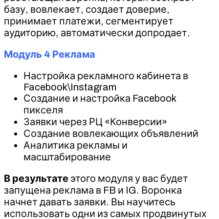
базу, вовлекает, создает доверие,
принимает платежи, сегментирует
аудиторию, автоматически допродает.
Модуль 4 Реклама
Настройка рекламного кабинета в
Facebook\Instagram
Создание и настройка Facebook
пикселя
Заявки через РЦ «Конверсии»
Создание вовлекающих объявлений
Аналитика рекламы и
масштабирование
В результате
этого модуля у вас будет
запущена реклама в FB и IG. Воронка
начнет давать заявки. Вы научитесь
использовать одни из самых продвинутых