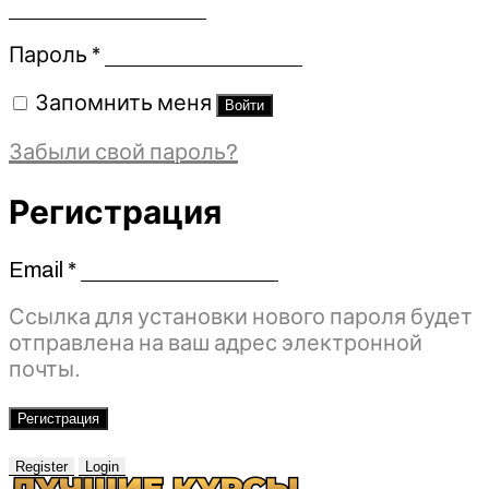
Обязательно
Пароль
*
Запомнить меня
Войти
Забыли свой пароль?
Регистрация
Email
*
Обязательно
Ссылка для установки нового пароля будет
отправлена ​​на ваш адрес электронной
почты.
Регистрация
Register
Login