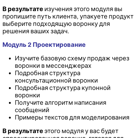
В результате
изучения этого модуля вы
пропишите путь клиента, упакуете продукт
выберите подходящую воронку для
решения ваших задач.
Модуль 2 Проектирование
Изучите базовую схему продаж через
воронки в мессенджерах
Подробная структура
консультационной воронки
Подробная структура купонной
воронки
Получите алгоритм написания
сообщений
Примеры текстов для моделирования
В результате
этого модуля у вас будет