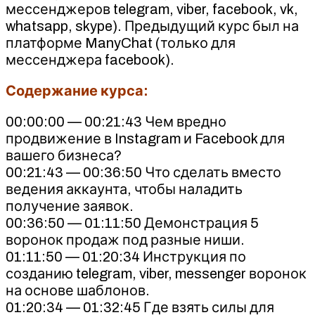
мессенджеров telegram, viber, facebook, vk,
whatsapp, skype). Предыдущий курс был на
платформе ManyChat (только для
мессенджера facebook).
Содержание курса:
00:00:00 — 00:21:43 Чем вредно
продвижение в Instagram и Facebook для
вашего бизнеса?
00:21:43 — 00:36:50 Что сделать вместо
ведения аккаунта, чтобы наладить
получение заявок.
00:36:50 — 01:11:50 Демонстрация 5
воронок продаж под разные ниши.
01:11:50 — 01:20:34 Инструкция по
созданию telegram, viber, messenger воронок
на основе шаблонов.
01:20:34 — 01:32:45 Где взять силы для