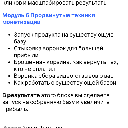
кликов и масштабировать результаты
Модуль 6 Продвинутые техники
монетизации
Запуск продукта на существующую
базу
Стыковка воронок для большей
прибыли
Брошенная корзина. Как вернуть тех,
кто не оплатил
Воронка сбора видео-отзывов о вас
Как работать с существующей базой
В результате
этого блока вы сделаете
запуск на собранную базу и увеличите
прибыль.
Автор
Зуши Плетнев