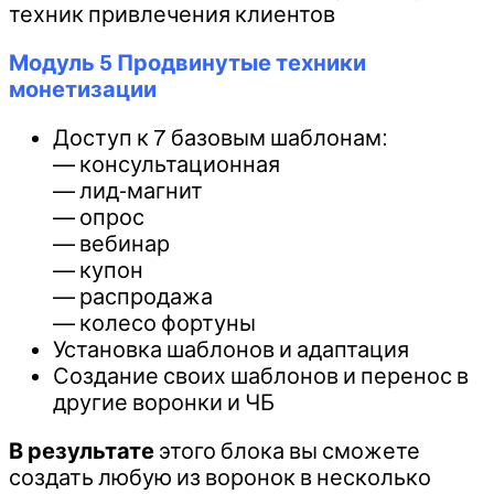
техник привлечения клиентов
Модуль 5 Продвинутые техники
монетизации
Доступ к 7 базовым шаблонам:
— консультационная
— лид-магнит
— опрос
— вебинар
— купон
— распродажа
— колесо фортуны
Установка шаблонов и адаптация
Создание своих шаблонов и перенос в
другие воронки и ЧБ
В результате
этого блока вы сможете
создать любую из воронок в несколько