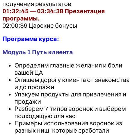
получения результатов.
01:32:45 — 03:34:38 Презентация
программы.
02:00:39 Царские бонусы
Программа курса:
Модуль 1 Путь клиента
Определим главные желания и боли
вашей ЦА
Опишем дорогу клиента от знакомства
и до продажи
Упакуем продукты для привлечения и
продажи
Разберем 7 типов воронок и выберем
подходящую для вас
Примеры использования воронок из
разных ниш, которые сработали