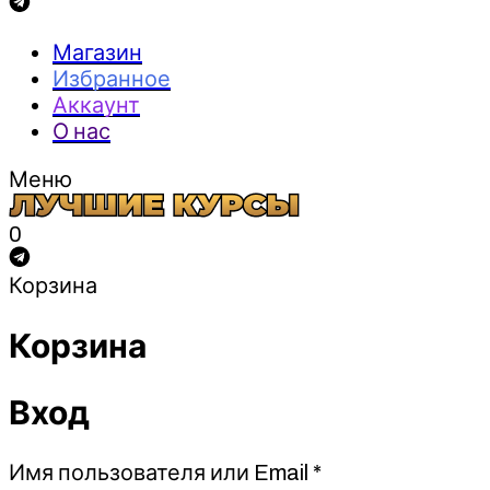
Магазин
Избранное
Аккаунт
О нас
Меню
0
Корзина
Корзина
Вход
Обязательно
Имя пользователя или Email
*