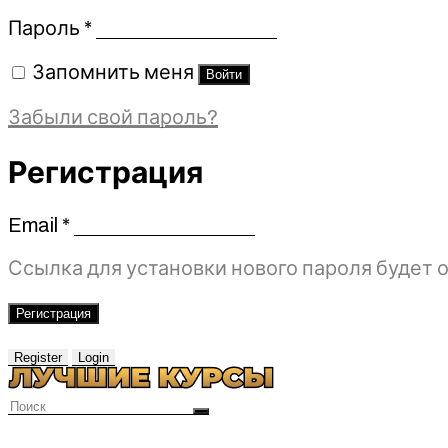
Обязательно
Пароль
*
Запомнить меня
Войти
Забыли свой пароль?
Регистрация
Email
*
Обязательно
Ссылка для установки нового пароля будет о
Регистрация
Register
Login