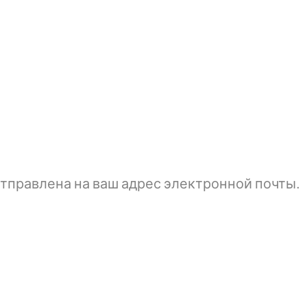
тправлена ​​на ваш адрес электронной почты.