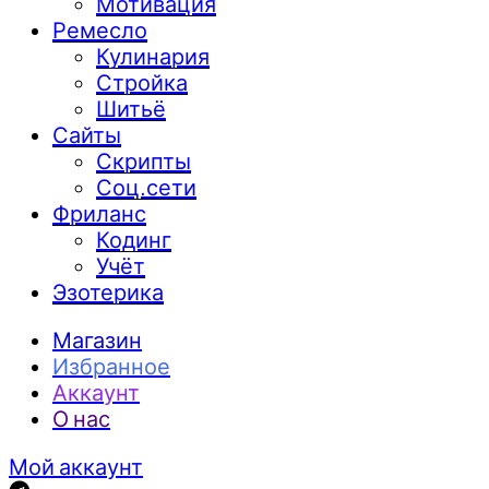
Мотивация
Ремесло
Кулинария
Стройка
Шитьё
Сайты
Скрипты
Соц.сети
Фриланс
Кодинг
Учёт
Эзотерика
Магазин
Избранное
Аккаунт
О нас
Мой аккаунт