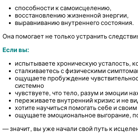
способности к самоисцелению,
восстановлению жизненной энергии,
выравниванию внутреннего состояния.
Она помогает не только устранить следстви
Если вы:
испытываете хроническую усталость, ко
сталкиваетесь с физическими симптома
ощущаете пробуждение чувствительности,
системно
чувствуете, что тело, разум и эмоции н
переживаете внутренний кризис и не ви
хотите научиться помогать себе и своим
ощущаете эмоциональное выгорание, по
— значит, вы уже начали свой путь к исцел