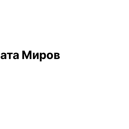
рата Миров