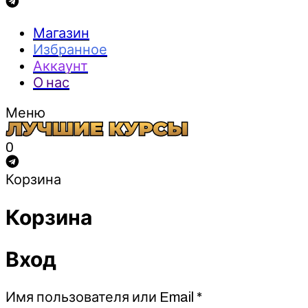
Магазин
Избранное
Аккаунт
О нас
Меню
0
Корзина
Корзина
Вход
Обязательно
Имя пользователя или Email
*