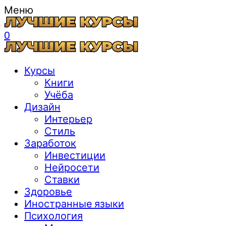
Меню
0
Курсы
Книги
Учёба
Дизайн
Интерьер
Стиль
Заработок
Инвестиции
Нейросети
Ставки
Здоровье
Иностранные языки
Психология