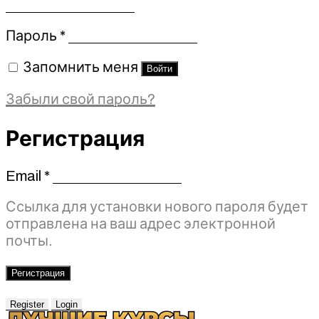
Обязательно
Пароль
*
Запомнить меня
Войти
Забыли свой пароль?
Регистрация
Email
*
Обязательно
Ссылка для установки нового пароля будет
отправлена ​​на ваш адрес электронной
почты.
Регистрация
Register
Login