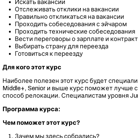
Искать вакансии
Отслеживать отклики на вакансии
Правильно откликаться на вакансии
Проходить собеседования с эйчаром
Проходить технические собеседования
Вести переговоры о зарплате и контрак
Выбирать страну для переезда
Готовиться к переезду
Для кого этот курс
Наиболее полезен этот курс будет специалис
Middle+, Senior и выше курс поможет лучш
способ релокации. Специалистам уровня Jun
Программа курса:
Чем поможет этот курс?
Зачем мы здесь собрались?