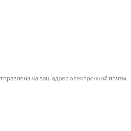
тправлена ​​на ваш адрес электронной почты.