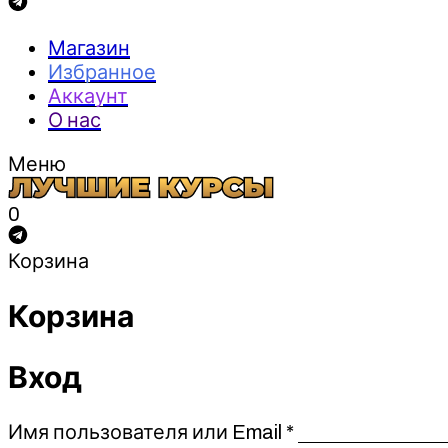
Магазин
Избранное
Аккаунт
О нас
Меню
0
Корзина
Корзина
Вход
Обязательно
Имя пользователя или Email
*