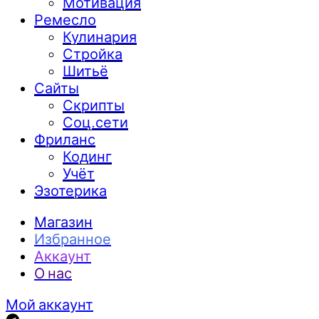
Мотивация
Ремесло
Кулинария
Стройка
Шитьё
Сайты
Скрипты
Соц.сети
Фриланс
Кодинг
Учёт
Эзотерика
Магазин
Избранное
Аккаунт
О нас
Мой аккаунт