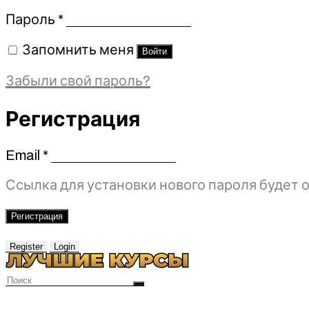
Обязательно
Пароль
*
Запомнить меня
Войти
Забыли свой пароль?
Регистрация
Email
*
Обязательно
Ссылка для установки нового пароля будет о
Регистрация
Register
Login