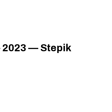
2023 — Stepik