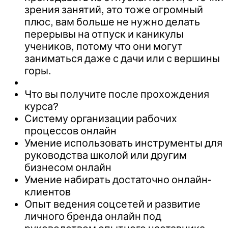
зрения занятий, это тоже огромный
плюс, вам больше не нужно делать
перерывы на отпуск и каникулы
учеников, потому что они могут
заниматься даже с дачи или с вершины
горы.
Что вы получите после прохождения
курса?
Систему организации рабочих
процессов онлайн
Умение использовать инструменты для
руководства школой или другим
бизнесом онлайн
Умение набирать достаточно онлайн-
клиентов
Опыт ведения соцсетей и развитие
личного бренда онлайн под