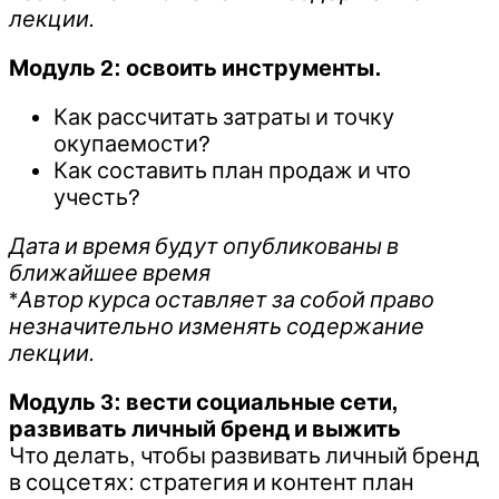
лекции.
Модуль 2: освоить инструменты.
Как рассчитать затраты и точку
окупаемости?
Как составить план продаж и что
учесть?
Дата и время будут опубликованы в
ближайшее время
*
Автор курса оставляет за собой право
незначительно изменять содержание
лекции.
Модуль 3: вести социальные сети,
развивать личный бренд и выжить
Что делать, чтобы развивать личный бренд
в соцсетях: стратегия и контент план