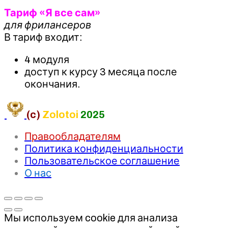
Тариф «Я все сам»
для фрилансеров
В тариф входит:
4 модуля
доступ к курсу 3 месяца после
окончания.
(c)
Zolotoi
2025
Правообладателям
Политика конфиденциальности
Пользовательское соглашение
О нас
Мы используем cookie для анализа