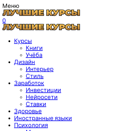
Меню
0
Курсы
Книги
Учёба
Дизайн
Интерьер
Стиль
Заработок
Инвестиции
Нейросети
Ставки
Здоровье
Иностранные языки
Психология