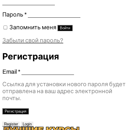
Обязательно
Пароль
*
Запомнить меня
Войти
Забыли свой пароль?
Регистрация
Email
*
Обязательно
Ссылка для установки нового пароля будет
отправлена ​​на ваш адрес электронной
почты.
Регистрация
Register
Login