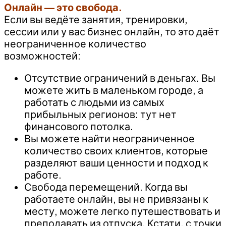
Онлайн — это свобода.
Если вы ведёте занятия, тренировки,
сессии или у вас бизнес онлайн, то это даёт
неограниченное количество
возможностей:
Отсутствие ограничений в деньгах. Вы
можете жить в маленьком городе, а
работать с людьми из самых
прибыльных регионов: тут нет
финансового потолка.
Вы можете найти неограниченное
количество своих клиентов, которые
разделяют ваши ценности и подход к
работе.
Свобода перемещений. Когда вы
работаете онлайн, вы не привязаны к
месту, можете легко путешествовать и
преподавать из отпуска. Кстати, с точки