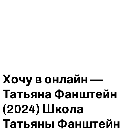
Хочу в онлайн —
Татьяна Фанштейн
(2024) Школа
Татьяны Фанштейн