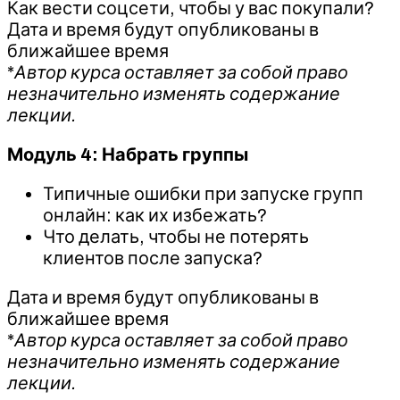
Как вести соцсети, чтобы у вас покупали?
Дата и время будут опубликованы в
ближайшее время
*
Автор курса оставляет за собой право
незначительно изменять содержание
лекции.
Модуль 4: Набрать группы
Типичные ошибки при запуске групп
онлайн: как их избежать?
Что делать, чтобы не потерять
клиентов после запуска?
Дата и время будут опубликованы в
ближайшее время
*
Автор курса оставляет за собой право
незначительно изменять содержание
лекции.