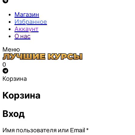
Магазин
Избранное
Аккаунт
О нас
Меню
0
Корзина
Корзина
Вход
Обязательно
Имя пользователя или Email
*