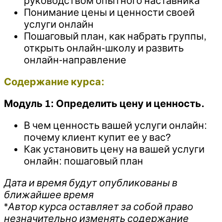
руководством опытного наставника
Понимание цены и ценности своей
услуги онлайн
Пошаговый план, как набрать группы,
открыть онлайн-школу и развить
онлайн-направление
Содержание курса:
Модуль 1: Определить цену и ценность.
В чем ценность вашей услуги онлайн:
почему клиент купит ее у вас?
Как установить цену на вашей услуги
онлайн: пошаговый план
Дата и время будут опубликованы в
ближайшее время
*
Автор курса оставляет за собой право
незначительно изменять содержание