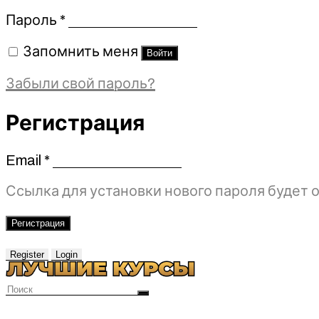
Обязательно
Пароль
*
Запомнить меня
Войти
Забыли свой пароль?
Регистрация
Email
*
Обязательно
Ссылка для установки нового пароля будет о
Регистрация
Register
Login