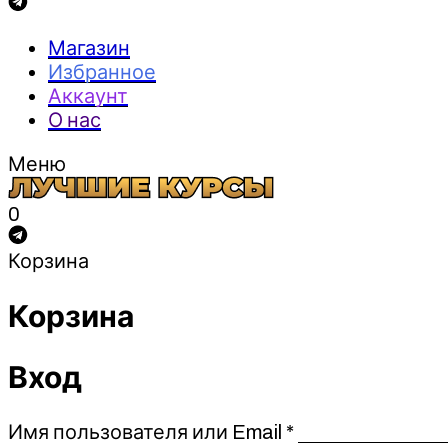
Магазин
Избранное
Аккаунт
О нас
Меню
0
Корзина
Корзина
Вход
Обязательно
Имя пользователя или Email
*