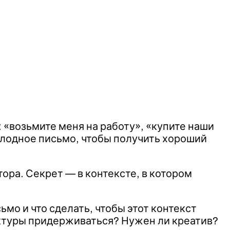
 «возьмите меня на работу», «купите наши
олодное письмо, чтобы получить хороший
втора. Секрет — в контексте, в котором
мо и что сделать, чтобы этот контекст
уктуры придерживаться? Нужен ли креатив?