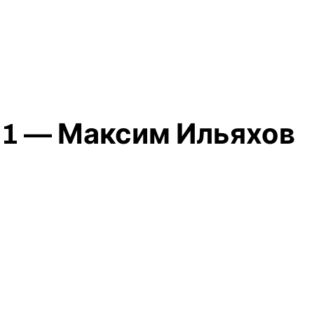
21 — Максим Ильяхов