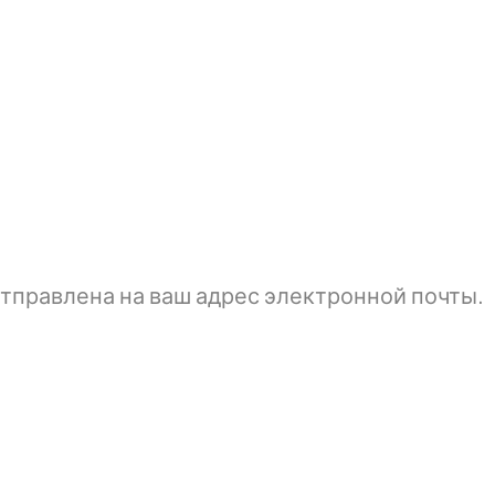
тправлена ​​на ваш адрес электронной почты.