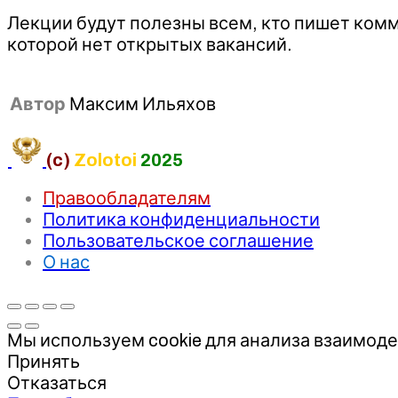
Лекции будут полезны всем, кто пишет ком
которой нет открытых вакансий.
Автор
Максим Ильяхов
(c)
Zolotoi
2025
Правообладателям
Политика конфиденциальности
Пользовательское соглашение
О нас
Мы используем cookie для анализа взаимоде
Принять
Отказаться