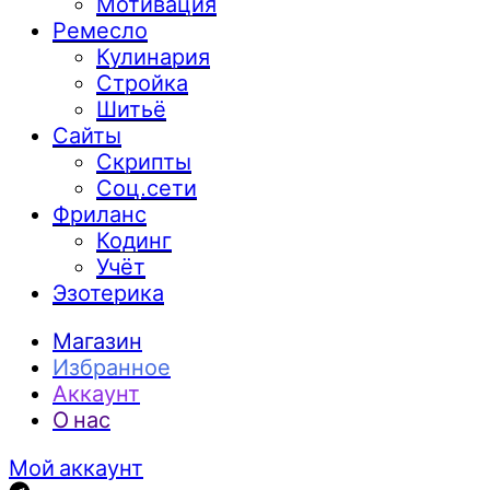
Мотивация
Ремесло
Кулинария
Стройка
Шитьё
Сайты
Скрипты
Соц.сети
Фриланс
Кодинг
Учёт
Эзотерика
Магазин
Избранное
Аккаунт
О нас
Мой аккаунт