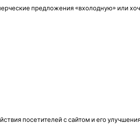
мерческие предложения «вхолодную» или хоче
йствия посетителей с сайтом и его улучшени