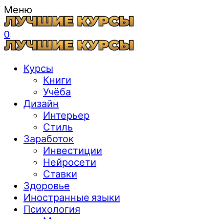
Меню
0
Курсы
Книги
Учёба
Дизайн
Интерьер
Стиль
Заработок
Инвестиции
Нейросети
Ставки
Здоровье
Иностранные языки
Психология