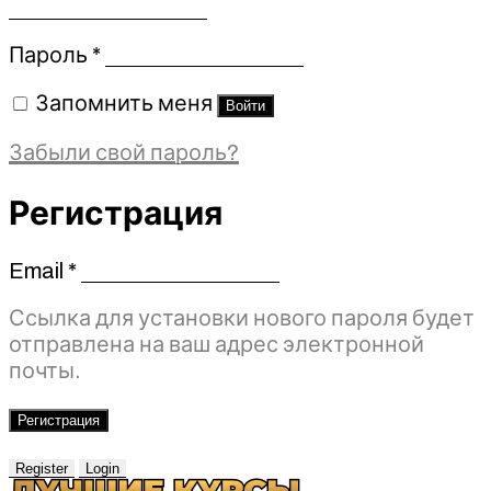
Обязательно
Пароль
*
Запомнить меня
Войти
Забыли свой пароль?
Регистрация
Email
*
Обязательно
Ссылка для установки нового пароля будет
отправлена ​​на ваш адрес электронной
почты.
Регистрация
Register
Login