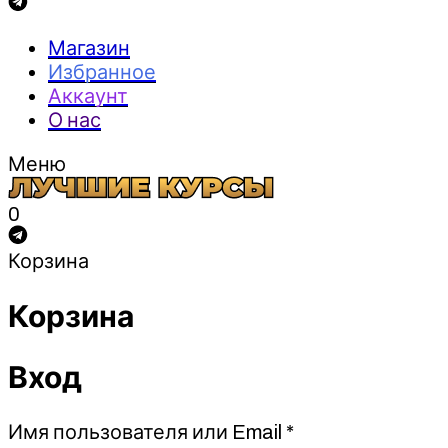
Магазин
Избранное
Аккаунт
О нас
Меню
0
Корзина
Корзина
Вход
Обязательно
Имя пользователя или Email
*