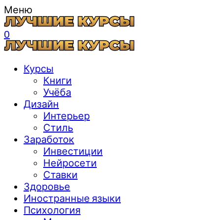
Меню
0
Курсы
Книги
Учёба
Дизайн
Интерьер
Стиль
Заработок
Инвестиции
Нейросети
Ставки
Здоровье
Иностранные языки
Психология