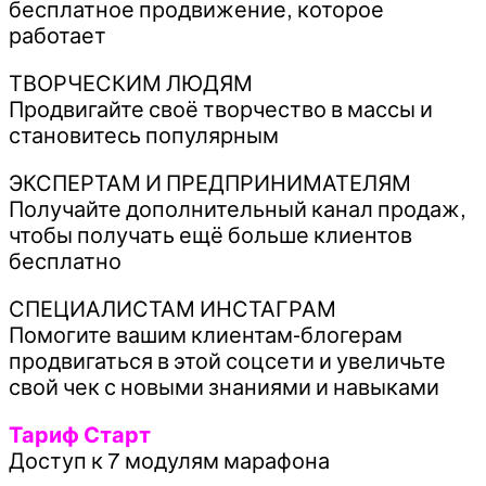
бесплатное продвижение, которое
работает
ТВОРЧЕСКИМ ЛЮДЯМ
Продвигайте своё творчество в массы и
становитесь популярным
ЭКСПЕРТАМ И ПРЕДПРИНИМАТЕЛЯМ
Получайте дополнительный канал продаж,
чтобы получать ещё больше клиентов
бесплатно
СПЕЦИАЛИСТАМ ИНСТАГРАМ
Помогите вашим клиентам-блогерам
продвигаться в этой соцсети и увеличьте
свой чек с новыми знаниями и навыками
Тариф Старт
Доступ к 7 модулям марафона