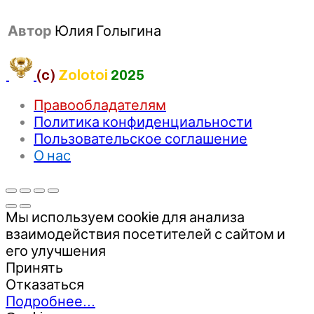
Автор
Юлия Голыгина
(c)
Zolotoi
2025
Правообладателям
Политика конфиденциальности
Пользовательское соглашение
О нас
Мы используем cookie для анализа
взаимодействия посетителей с сайтом и
его улучшения
Принять
Отказаться
Подробнее…