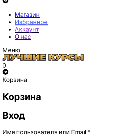
Магазин
Избранное
Аккаунт
О нас
Меню
0
Корзина
Корзина
Вход
Обязательно
Имя пользователя или Email
*