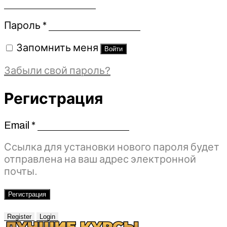
Обязательно
Пароль
*
Запомнить меня
Войти
Забыли свой пароль?
Регистрация
Email
*
Обязательно
Ссылка для установки нового пароля будет
отправлена ​​на ваш адрес электронной
почты.
Регистрация
Register
Login