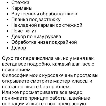
Стежка
Карманы
Внутренняя обработка швов
Планка под застежку
Накладной карман со стежкой
Пояс -жгут
Декор по низу рукава
Обработка низа подкрайной
Декор
Сухо так перечислила мк, но у меня как
всегда все подробно, каждый шаг, все с
пояснением.
Философия моих курсов очень проста: вы
открываете смотрите мастер-классы и
поэтапно шьете без проблем.
Или же просматриваете все видео,
понимаете принцип работы, швейные
операции и шьете свою прекрасную