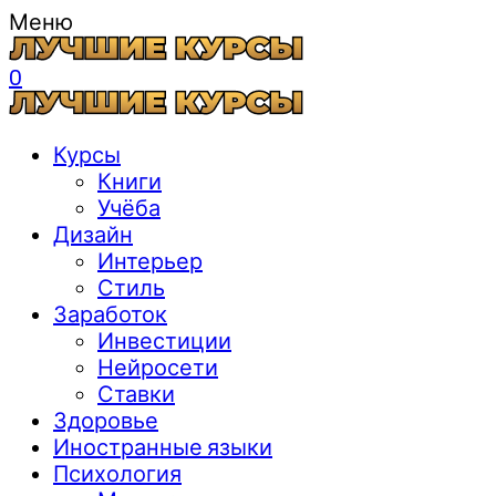
Меню
0
Курсы
Книги
Учёба
Дизайн
Интерьер
Стиль
Заработок
Инвестиции
Нейросети
Ставки
Здоровье
Иностранные языки
Психология