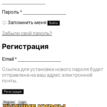
Обязательно
Пароль
*
Запомнить меня
Войти
Забыли свой пароль?
Регистрация
Email
*
Обязательно
Ссылка для установки нового пароля будет
отправлена ​​на ваш адрес электронной
почты.
Регистрация
Register
Login