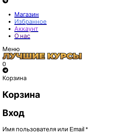
Магазин
Избранное
Аккаунт
О нас
Меню
0
Корзина
Корзина
Вход
Обязательно
Имя пользователя или Email
*