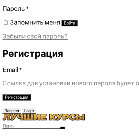
Обязательно
Пароль
*
Запомнить меня
Войти
Забыли свой пароль?
Регистрация
Email
*
Обязательно
Ссылка для установки нового пароля будет о
Регистрация
Register
Login