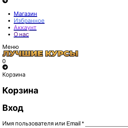
Магазин
Избранное
Аккаунт
О нас
Меню
0
Корзина
Корзина
Вход
Обязательно
Имя пользователя или Email
*