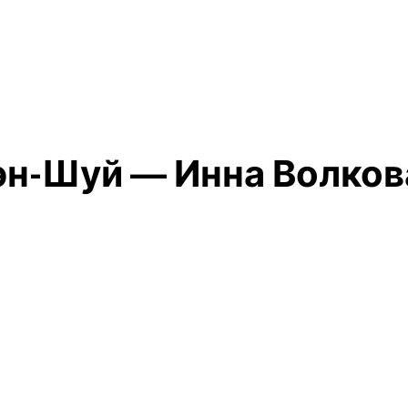
н-Шуй — Инна Волков