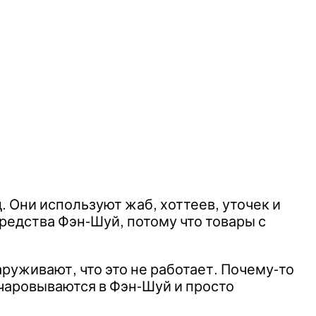
. Они используют жаб, хоттеев, уточек и
средства Фэн-Шуй, потому что товары с
руживают, что это не работает. Почему-то
очаровываются в Фэн-Шуй и просто