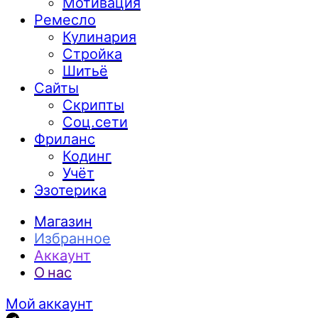
Мотивация
Ремесло
Кулинария
Стройка
Шитьё
Сайты
Скрипты
Соц.сети
Фриланс
Кодинг
Учёт
Эзотерика
Магазин
Избранное
Аккаунт
О нас
Мой аккаунт