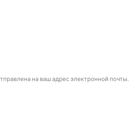
тправлена ​​на ваш адрес электронной почты.