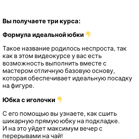
Вы получаете три курса:
Формула идеальной юбки
Такое название родилось неспроста, так
как в этом видеокурсе у вас есть
возможность выполнить вместе с
мастером отличную базовую основу,
которая обеспечивает идеальную посадку
на фигуре.
Юбка с иголочки
С его помощью вы узнаете, как сшить
шикарную прямую юбку на подкладке.
И на это уйдет максимум вечер с
перерывами на чай!