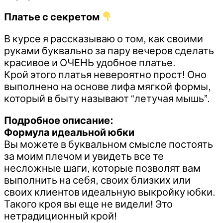
Платье с секретом
В курсе я рассказываю о том, как своими
руками буквально за пару вечеров сделать
красивое и ОЧЕНЬ удобное платье.
Крой этого платья невероятно прост! Оно
выполнено на основе лифа мягкой формы,
который в быту называют “летучая мышь”.
Подробное описание:
Формула идеальной юбки
Вы можете в буквальном смысле постоять
за моим плечом и увидеть все те
несложные шаги, которые позволят вам
выполнить на себя, своих близких или
своих клиентов идеальную выкройку юбки.
Такого кроя вы еще не видели! Это
нетрадиционный крой!