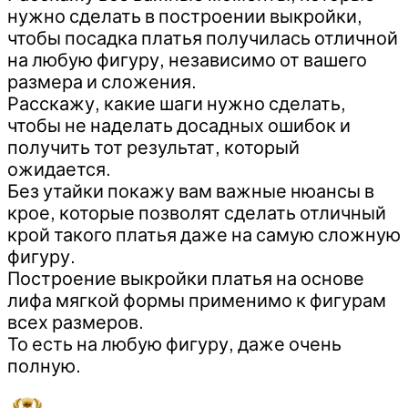
нужно сделать в построении выкройки,
чтобы посадка платья получилась отличной
на любую фигуру, независимо от вашего
размера и сложения.
Расскажу, какие шаги нужно сделать,
чтобы не наделать досадных ошибок и
получить тот результат, который
ожидается.
Без утайки покажу вам важные нюансы в
крое, которые позволят сделать отличный
крой такого платья даже на самую сложную
фигуру.
Построение выкройки платья на основе
лифа мягкой формы применимо к фигурам
всех размеров.
То есть на любую фигуру, даже очень
полную.