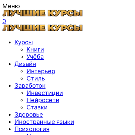
Меню
0
Курсы
Книги
Учёба
Дизайн
Интерьер
Стиль
Заработок
Инвестиции
Нейросети
Ставки
Здоровье
Иностранные языки
Психология