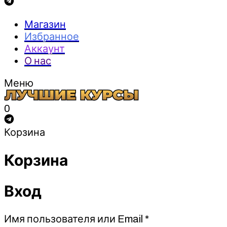
Магазин
Избранное
Аккаунт
О нас
Меню
0
Корзина
Корзина
Вход
Обязательно
Имя пользователя или Email
*