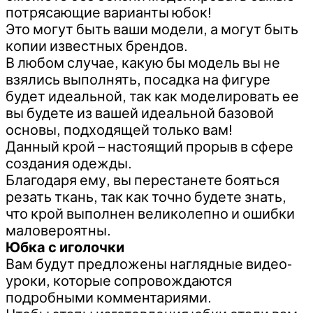
потрясающие варианты юбок!
Это могут быть ваши модели, а могут быть
копии известных брендов.
В любом случае, какую бы модель вы не
взялись выполнять, посадка на фигуре
будет идеальной, так как моделировать ее
вы будете из вашей идеальной базовой
основы, подходящей только вам!
Данный крой – настоящий прорыв в сфере
создания одежды.
Благодаря ему, вы перестанете бояться
резать ткань, так как точно будете знать,
что крой выполнен великолепно и ошибки
маловероятны.
Юбка с иголочки
Вам будут предложены наглядные видео-
уроки, которые сопровождаются
подробными комментариями.