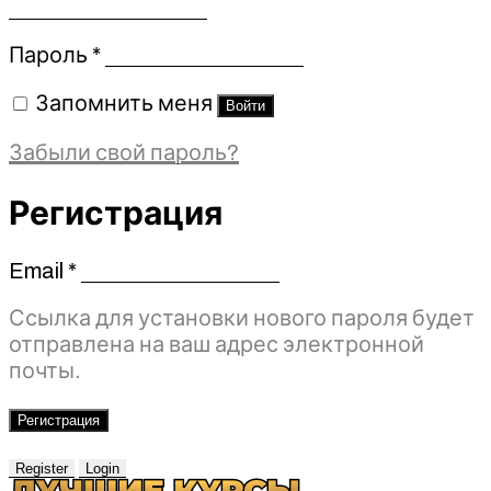
Обязательно
Пароль
*
Запомнить меня
Войти
Забыли свой пароль?
Регистрация
Email
*
Обязательно
Ссылка для установки нового пароля будет
отправлена ​​на ваш адрес электронной
почты.
Регистрация
Register
Login