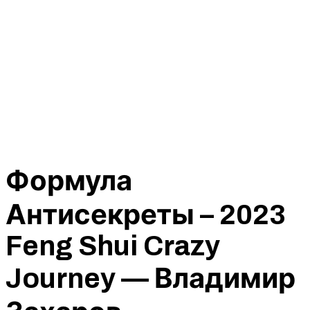
Формула
Антисекреты – 2023
Feng Shui Crazy
Journey — Владимир