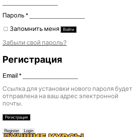
Обязательно
Пароль
*
Запомнить меня
Войти
Забыли свой пароль?
Регистрация
Email
*
Обязательно
Ссылка для установки нового пароля будет
отправлена ​​на ваш адрес электронной
почты.
Регистрация
Register
Login