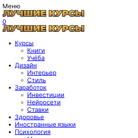
Меню
0
Курсы
Книги
Учёба
Дизайн
Интерьер
Стиль
Заработок
Инвестиции
Нейросети
Ставки
Здоровье
Иностранные языки
Психология