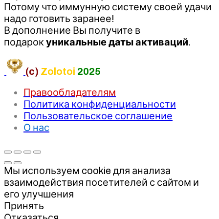
Потому что иммунную систему своей удачи
надо готовить заранее!
В дополнение Вы получите в
подарок
уникальные даты
активаций
.
(c)
Zolotoi
2025
Правообладателям
Политика конфиденциальности
Пользовательское соглашение
О нас
Мы используем cookie для анализа
взаимодействия посетителей с сайтом и
его улучшения
Принять
Отказаться