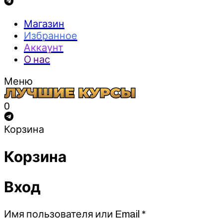
Магазин
Избранное
Аккаунт
О нас
Меню
0
Корзина
Корзина
Вход
Обязательно
Имя пользователя или Email
*