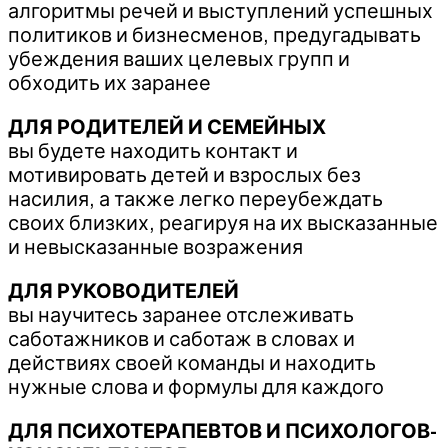
алгоритмы речей и выступлений успешных
политиков и бизнесменов, предугадывать
убеждения ваших целевых групп и
обходить их заранее
ДЛЯ РОДИТЕЛЕЙ И СЕМЕЙНЫХ
вы будете находить контакт и
мотивировать детей и взрослых без
насилия, а также легко переубеждать
своих близких, реагируя на их высказанные
и невысказанные возражения
ДЛЯ РУКОВОДИТЕЛЕЙ
вы научитесь заранее отслеживать
саботажников и саботаж в словах и
действиях своей команды и находить
нужные слова и формулы для каждого
ДЛЯ ПСИХОТЕРАПЕВТОВ И ПСИХОЛОГОВ-