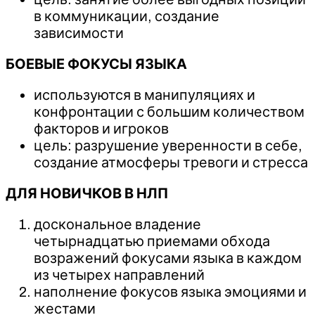
в коммуникации, создание
зависимости
БОЕВЫЕ ФОКУСЫ ЯЗЫКА
используются в манипуляциях и
конфронтации с большим количеством
факторов и игроков
цель: разрушение уверенности в себе,
создание атмосферы тревоги и стресса
ДЛЯ НОВИЧКОВ В НЛП
доскональное владение
четырнадцатью приемами обхода
возражений фокусами языка в каждом
из четырех направлений
наполнение фокусов языка эмоциями и
жестами