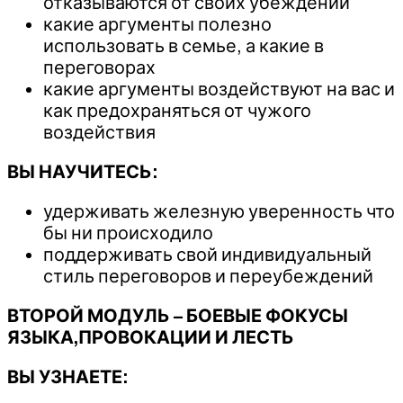
отказываются от своих убеждений
какие аргументы полезно
использовать в семье, а какие в
переговорах
какие аргументы воздействуют на вас и
как предохраняться от чужого
воздействия
ВЫ НАУЧИТЕСЬ:
удерживать железную уверенность что
бы ни происходило
поддерживать свой индивидуальный
стиль переговоров и переубеждений
ВТОРОЙ МОДУЛЬ – БОЕВЫЕ ФОКУСЫ
ЯЗЫКА,ПРОВОКАЦИИ И ЛЕСТЬ
ВЫ УЗНАЕТЕ: