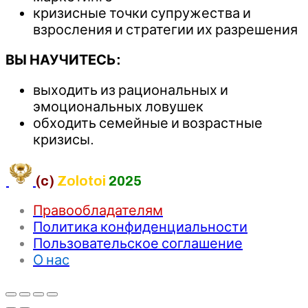
кризисные точки супружества и
взросления и стратегии их разрешения
ВЫ НАУЧИТЕСЬ:
выходить из рациональных и
эмоциональных ловушек
обходить семейные и возрастные
кризисы.
(c)
Zolotoi
2025
Правообладателям
Политика конфиденциальности
Пользовательское соглашение
О нас