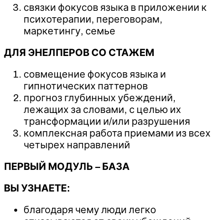
связки фокусов языка в приложении к
психотерапии, переговорам,
маркетингу, семье
ДЛЯ ЭНЕЛПЕРОВ СО СТАЖЕМ
совмещение фокусов языка и
гипнотических паттернов
прогноз глубинных убеждений,
лежащих за словами, с целью их
трансформации и/или разрушения
комплексная работа приемами из всех
четырех направлений
ПЕРВЫЙ МОДУЛЬ – БАЗА
ВЫ УЗНАЕТЕ:
благодаря чему люди легко