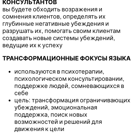
КОНСУЛЬТАНТОВ
вы будете обходить возражения и
сомнения клиентов, определять их
глубинные негативные убеждения и
разрушать их, помогать своим клиентам
создавать новые системы убеждений,
ведущие их к успеху
ТРАНСФОРМАЦИОННЫЕ ФОКУСЫ ЯЗЫКА
используются в психотерапии,
психологическом консультировании,
поддержке людей, сомневающихся в
себе
цель: трансформация ограничивающих
убеждений, эмоциональная
поддержка, поиск новых
возможностей и решений для
движения к цели