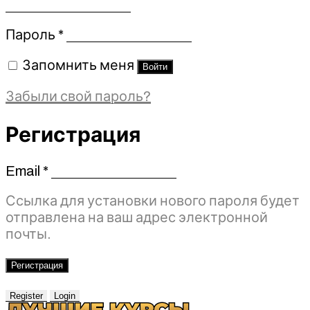
Обязательно
Пароль
*
Запомнить меня
Войти
Забыли свой пароль?
Регистрация
Email
*
Обязательно
Ссылка для установки нового пароля будет
отправлена ​​на ваш адрес электронной
почты.
Регистрация
Register
Login