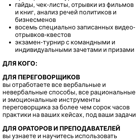
гайды, чек-листы, отрывки из фильмов
и книг, анализ речей политиков и
бизнесменов
восемь специально записанных видео-
отрывков-квестов
экзамен-турнир с командными и
индивидуальными зачетами и призами
ДЛЯ КОГО:
ДЛЯ ПЕРЕГОВОРЩИКОВ
вы отработаете все вербальные и
невербальные способы, все рациональные
и эмоциональные инструменты
переговорщика за более чем сорок часов
практики на ваших кейсах, под ваши задачи
ДЛЯ ОРАТОРОВ И ПРЕПОДАВАТЕЛЕЙ
вы узнаете и научитесь использовать