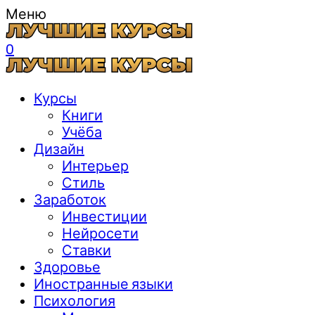
Меню
0
Курсы
Книги
Учёба
Дизайн
Интерьер
Стиль
Заработок
Инвестиции
Нейросети
Ставки
Здоровье
Иностранные языки
Психология