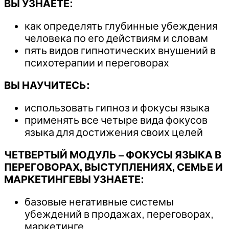
ВЫ УЗНАЕТЕ:
как определять глубинные убеждения
человека по его действиям и словам
пять видов гипнотических внушений в
психотерапии и переговорах
ВЫ НАУЧИТЕСЬ:
использовать гипноз и фокусы языка
применять все четыре вида фокусов
языка для достижения своих целей
ЧЕТВЕРТЫЙ МОДУЛЬ – ФОКУСЫ ЯЗЫКА В
ПЕРЕГОВОРАХ, ВЫСТУПЛЕНИЯХ, СЕМЬЕ И
МАРКЕТИНГЕВЫ УЗНАЕТЕ:
базовые негативные системы
убеждений в продажах, переговорах,
маркетинге