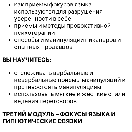
как приемы фокусов языка
используются для разрушения
уверенности в себе
приемы и методы провокативной
психотерапии
способы и манипуляции пикаперов и
опытных продавцов
ВЫ НАУЧИТЕСЬ:
отслеживать вербальные и
невербальные приемы манипуляций и
противостоять манипуляциям
использовать мягкие и жесткие стили
ведения переговоров
ТРЕТИЙ МОДУЛЬ – ФОКУСЫ ЯЗЫКА И
ГИПНОТИЧЕСКИЕ СВЯЗКИ