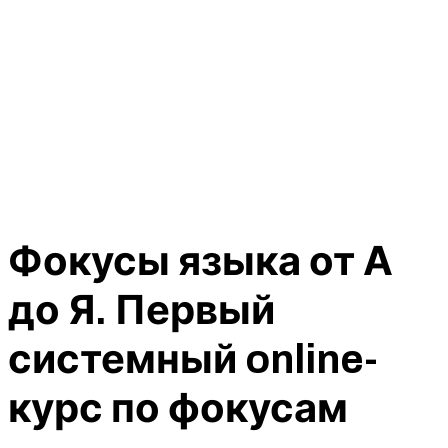
Фокусы языка от А
до Я. Первый
системный online-
курс по фокусам