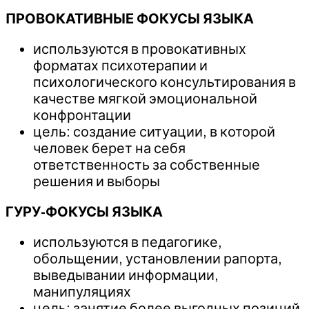
ПРОВОКАТИВНЫЕ ФОКУСЫ ЯЗЫКА
используются в провокативных
форматах психотерапии и
психологического консультирования в
качестве мягкой эмоциональной
конфронтации
цель: создание ситуации, в которой
человек берет на себя
ответственность за собственные
решения и выборы
ГУРУ-ФОКУСЫ ЯЗЫКА
используются в педагогике,
обольщении, установлении рапорта,
выведывании информации,
манипуляциях
цель: занятие более выгодных позиций