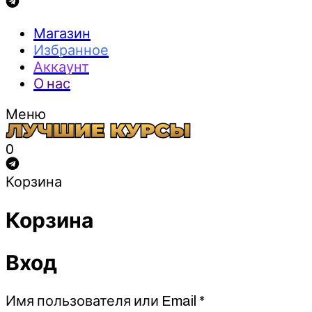
Магазин
Избранное
Аккаунт
О нас
Меню
0
Корзина
Корзина
Вход
Обязательно
Имя пользователя или Email
*