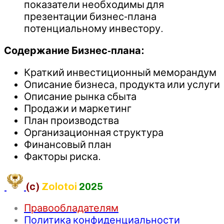
показатели необходимы для
презентации бизнес-плана
потенциальному инвестору.
Содержание Бизнес-плана:
Краткий инвестиционный меморандум
Описание бизнеса, продукта или услуги
Описание рынка сбыта
Продажи и маркетинг
План производства
Организационная структура
Финансовый план
Факторы риска.
(c)
Zolotoi
2025
Правообладателям
Политика конфиденциальности