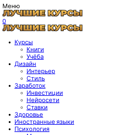
Меню
0
Курсы
Книги
Учёба
Дизайн
Интерьер
Стиль
Заработок
Инвестиции
Нейросети
Ставки
Здоровье
Иностранные языки
Психология