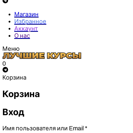
Магазин
Избранное
Аккаунт
О нас
Меню
0
Корзина
Корзина
Вход
Обязательно
Имя пользователя или Email
*