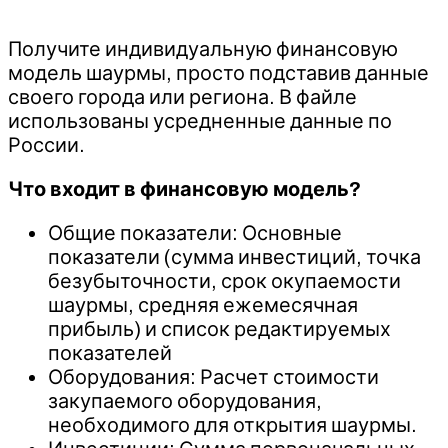
Получите индивидуальную финансовую
модель шаурмы, просто подставив данные
своего города или региона. В файле
использованы усредненные данные по
России.
Что входит в финансовую модель?
Общие показатели: Основные
показатели (сумма инвестиций, точка
безубыточности, срок окупаемости
шаурмы, средняя ежемесячная
прибыль) и список редактируемых
показателей
Оборудования: Расчет стоимости
закупаемого оборудования,
необходимого для открытия шаурмы.