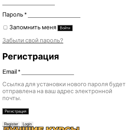
Обязательно
Пароль
*
Запомнить меня
Войти
Забыли свой пароль?
Регистрация
Email
*
Обязательно
Ссылка для установки нового пароля будет
отправлена ​​на ваш адрес электронной
почты.
Регистрация
Register
Login