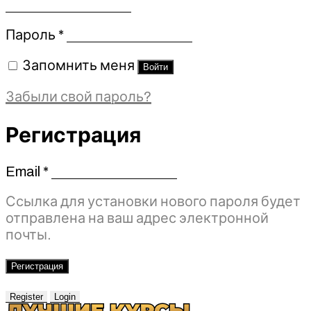
Обязательно
Пароль
*
Запомнить меня
Войти
Забыли свой пароль?
Регистрация
Email
*
Обязательно
Ссылка для установки нового пароля будет
отправлена ​​на ваш адрес электронной
почты.
Регистрация
Register
Login