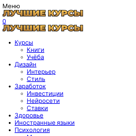
Меню
0
Курсы
Книги
Учёба
Дизайн
Интерьер
Стиль
Заработок
Инвестиции
Нейросети
Ставки
Здоровье
Иностранные языки
Психология