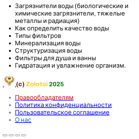
Загрязнители воды (биологические и
химические загрязнители, тяжелые
металлы и радиация)
Как определить качество воды
Типы фильтров
Минерализация воды
Структуризация воды
Фильтры для душа и ванны
Гидратация и увлажнение организм.
(c)
Zolotoi
2025
Правообладателям
Политика конфиденциальности
Пользовательское соглашение
О нас