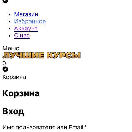
Магазин
Избранное
Аккаунт
О нас
Меню
0
Корзина
Корзина
Вход
Обязательно
Имя пользователя или Email
*