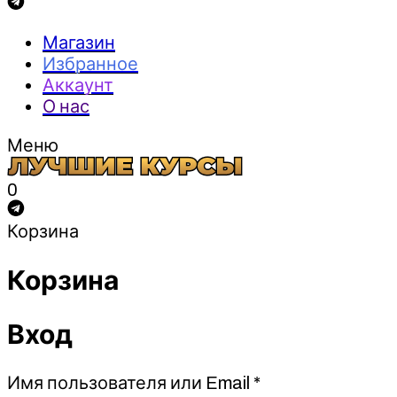
Магазин
Избранное
Аккаунт
О нас
Меню
0
Корзина
Корзина
Вход
Обязательно
Имя пользователя или Email
*