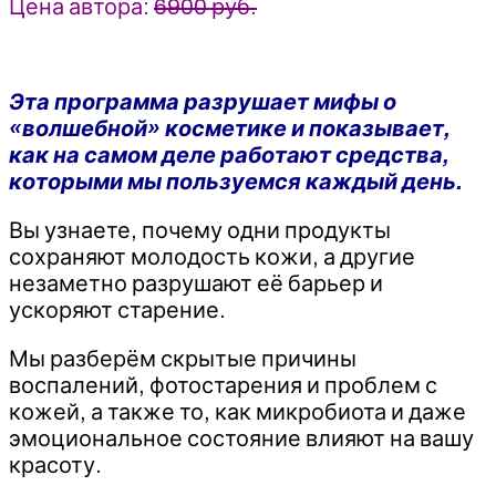
Цена автора:
6900 руб.
Эта программа разрушает мифы о
«волшебной» косметике и показывает,
как на самом деле работают средства,
которыми мы пользуемся каждый день.
Вы узнаете, почему одни продукты
сохраняют молодость кожи, а другие
незаметно разрушают её барьер и
ускоряют старение.
Мы разберём скрытые причины
воспалений, фотостарения и проблем с
кожей, а также то, как микробиота и даже
эмоциональное состояние влияют на вашу
красоту.