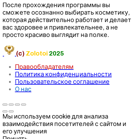
После прохождения программы вы
сможете осознанно выбирать косметику,
которая действительно работает и делает
вас здоровее и привлекательнее, а не
просто красиво выглядит на полке.
(c)
Zolotoi
2025
Правообладателям
Политика конфиденциальности
Пользовательское соглашение
О нас
Мы используем cookie для анализа
взаимодействия посетителей с сайтом и
его улучшения
Принять