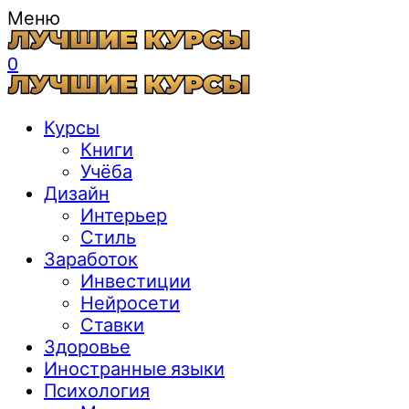
Меню
0
Курсы
Книги
Учёба
Дизайн
Интерьер
Стиль
Заработок
Инвестиции
Нейросети
Ставки
Здоровье
Иностранные языки
Психология