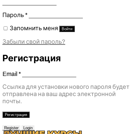
Обязательно
Пароль
*
Запомнить меня
Войти
Забыли свой пароль?
Регистрация
Email
*
Обязательно
Ссылка для установки нового пароля будет
отправлена ​​на ваш адрес электронной
почты.
Регистрация
Register
Login