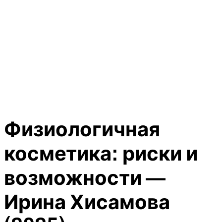
Физиологичная
косметика: риски и
возможности —
Ирина Хисамова