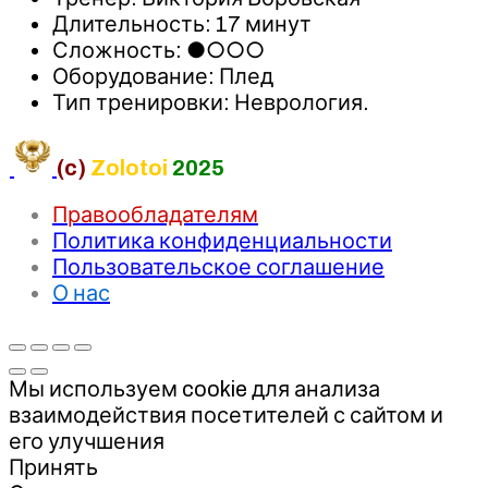
Длительность: 17 минут
Сложность: ●○○○
Оборудование: Плед
Тип тренировки: Неврология.
(c)
Zolotoi
2025
Правообладателям
Политика конфиденциальности
Пользовательское соглашение
О нас
Мы используем cookie для анализа
взаимодействия посетителей с сайтом и
его улучшения
Принять