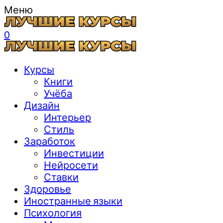
Меню
0
Курсы
Книги
Учёба
Дизайн
Интерьер
Стиль
Заработок
Инвестиции
Нейросети
Ставки
Здоровье
Иностранные языки
Психология