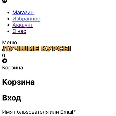
Магазин
Избранное
Аккаунт
О нас
Меню
0
Корзина
Корзина
Вход
Обязательно
Имя пользователя или Email
*