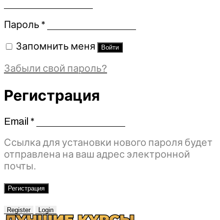
Обязательно
Пароль
*
Запомнить меня
Войти
Забыли свой пароль?
Регистрация
Email
*
Обязательно
Ссылка для установки нового пароля будет
отправлена ​​на ваш адрес электронной
почты.
Регистрация
Register
Login