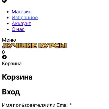
Магазин
Избранное
Аккаунт
О нас
Меню
0
Корзина
Корзина
Вход
Обязательно
Имя пользователя или Email
*