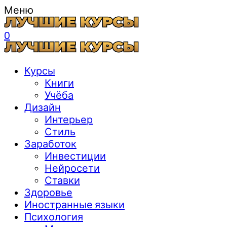
Меню
0
Курсы
Книги
Учёба
Дизайн
Интерьер
Стиль
Заработок
Инвестиции
Нейросети
Ставки
Здоровье
Иностранные языки
Психология