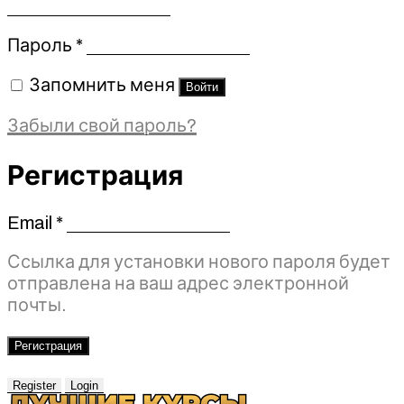
Обязательно
Пароль
*
Запомнить меня
Войти
Забыли свой пароль?
Регистрация
Email
*
Обязательно
Ссылка для установки нового пароля будет
отправлена ​​на ваш адрес электронной
почты.
Регистрация
Register
Login