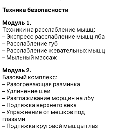
Техника безопасности
Модуль 1.
Техники на расслабление мышц:
– Экспресс расслабление мышц лба
– Расслабление губ
– Расслабление жевательных мышц
– Мыльный массаж
Модуль 2.
Базовый комплекс:
– Разогревающая разминка
– Удлинение шеи
– Разглаживание морщин на лбу
– Подтяжка верхнего века
– Упражнение от мешков под
глазами
– Подтяжка круговой мышцы глаз