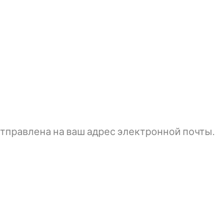
тправлена ​​на ваш адрес электронной почты.