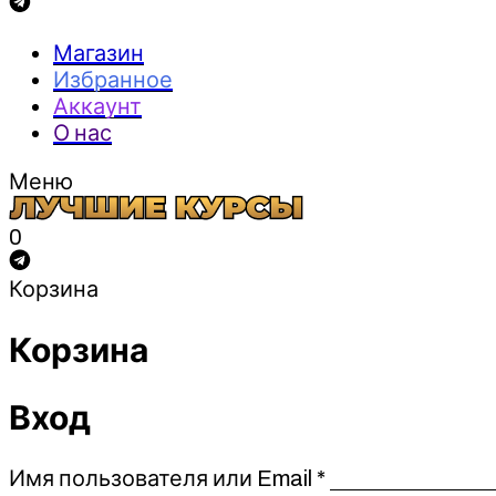
Магазин
Избранное
Аккаунт
О нас
Меню
0
Корзина
Корзина
Вход
Обязательно
Имя пользователя или Email
*