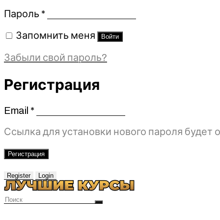
Обязательно
Пароль
*
Запомнить меня
Войти
Забыли свой пароль?
Регистрация
Email
*
Обязательно
Ссылка для установки нового пароля будет о
Регистрация
Register
Login