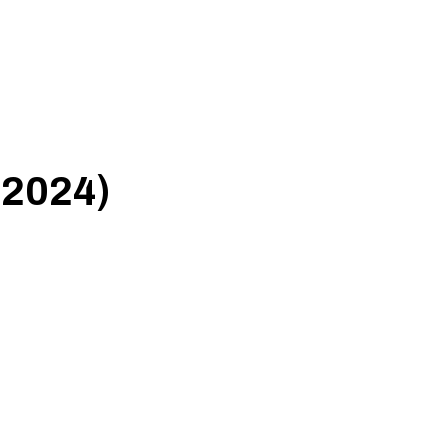
2024)