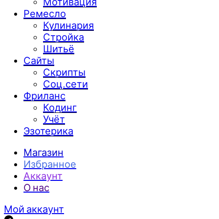
Мотивация
Ремесло
Кулинария
Стройка
Шитьё
Сайты
Скрипты
Соц.сети
Фриланс
Кодинг
Учёт
Эзотерика
Магазин
Избранное
Аккаунт
О нас
Мой аккаунт