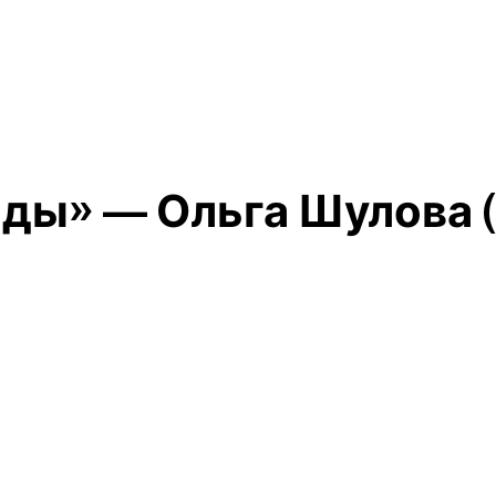
оды» — Ольга Шулова (