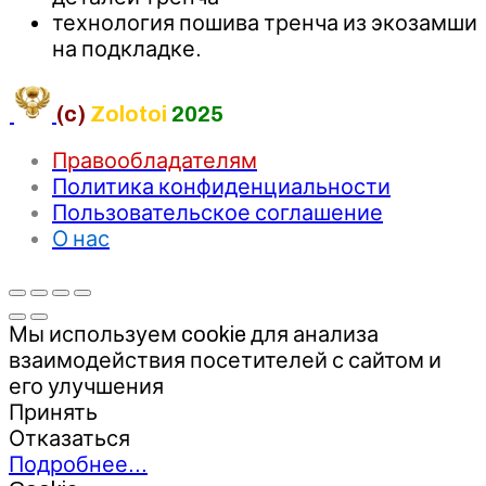
технология пошива тренча из экозамши
на подкладке.
(c)
Zolotoi
2025
Правообладателям
Политика конфиденциальности
Пользовательское соглашение
О нас
Мы используем cookie для анализа
взаимодействия посетителей с сайтом и
его улучшения
Принять
Отказаться
Подробнее…