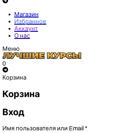
Магазин
Избранное
Аккаунт
О нас
Меню
0
Корзина
Корзина
Вход
Обязательно
Имя пользователя или Email
*