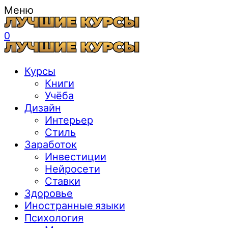
Меню
0
Курсы
Книги
Учёба
Дизайн
Интерьер
Стиль
Заработок
Инвестиции
Нейросети
Ставки
Здоровье
Иностранные языки
Психология