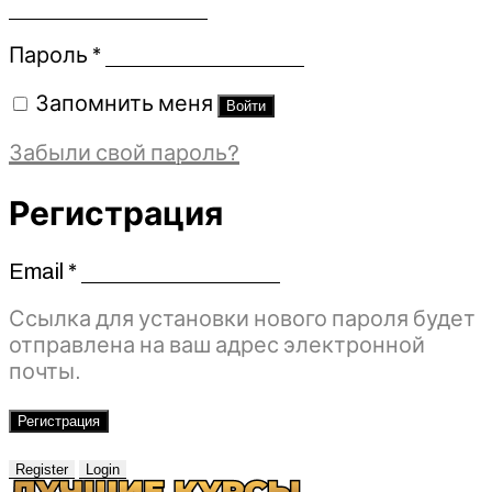
Обязательно
Пароль
*
Запомнить меня
Войти
Забыли свой пароль?
Регистрация
Email
*
Обязательно
Ссылка для установки нового пароля будет
отправлена ​​на ваш адрес электронной
почты.
Регистрация
Register
Login