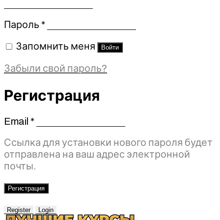
Обязательно
Пароль
*
Запомнить меня
Войти
Забыли свой пароль?
Регистрация
Email
*
Обязательно
Ссылка для установки нового пароля будет
отправлена ​​на ваш адрес электронной
почты.
Регистрация
Register
Login