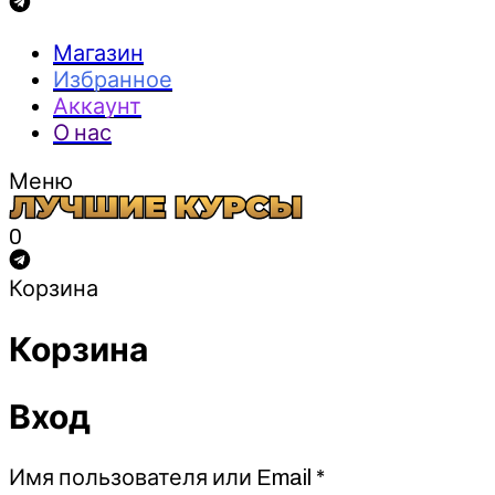
Магазин
Избранное
Аккаунт
О нас
Меню
0
Корзина
Корзина
Вход
Обязательно
Имя пользователя или Email
*