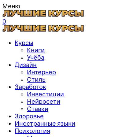
Меню
0
Курсы
Книги
Учёба
Дизайн
Интерьер
Стиль
Заработок
Инвестиции
Нейросети
Ставки
Здоровье
Иностранные языки
Психология