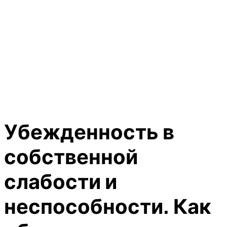
Убежденность в
собственной
слабости и
неспособности. Как