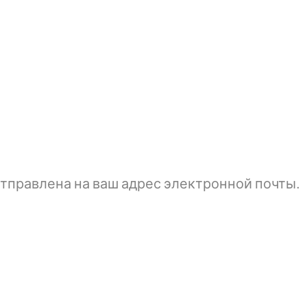
тправлена ​​на ваш адрес электронной почты.