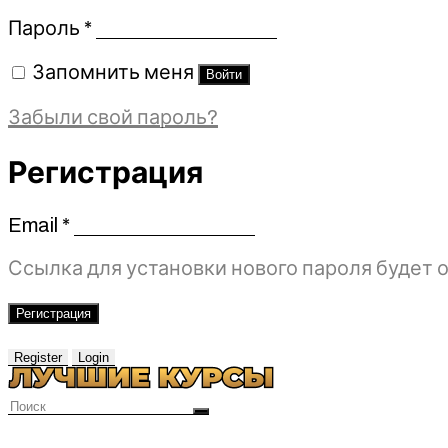
Обязательно
Пароль
*
Запомнить меня
Войти
Забыли свой пароль?
Регистрация
Email
*
Обязательно
Ссылка для установки нового пароля будет о
Регистрация
Register
Login