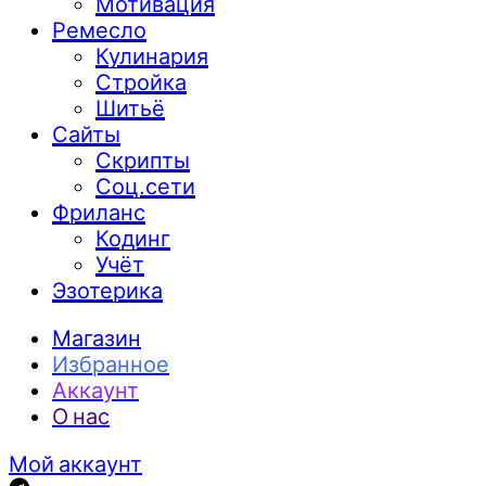
Мотивация
Ремесло
Кулинария
Стройка
Шитьё
Сайты
Скрипты
Соц.сети
Фриланс
Кодинг
Учёт
Эзотерика
Магазин
Избранное
Аккаунт
О нас
Мой аккаунт