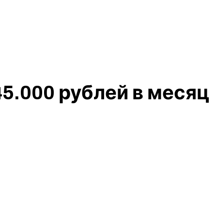
45.000 рублей в месяц