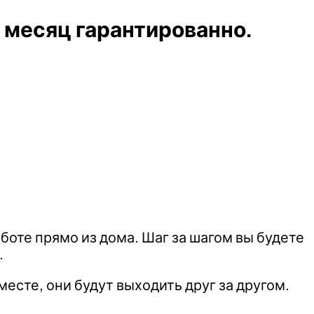
в месяц гарантированно.
оте прямо из дома. Шаг за шагом вы будете
.
есте, они будут выходить друг за другом.