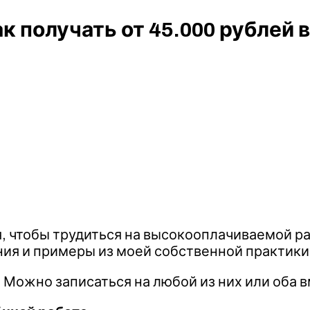
к получать от 45.000 рублей 
)
 чтобы трудиться на высокооплачиваемой раб
ния и примеры из моей собственной практики
 Можно записаться на любой из них или оба вм