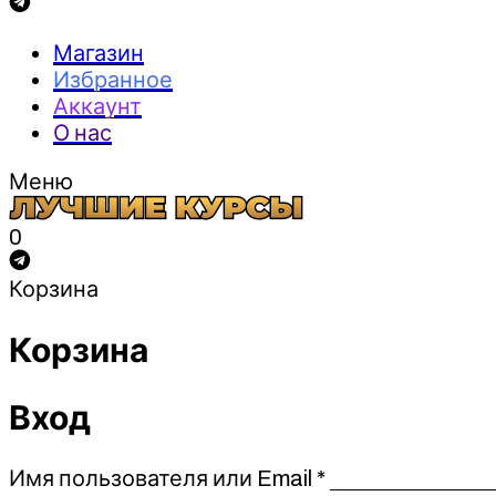
Магазин
Избранное
Аккаунт
О нас
Меню
0
Корзина
Корзина
Вход
Обязательно
Имя пользователя или Email
*