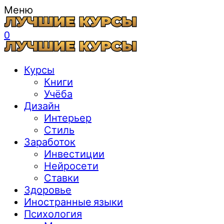
Меню
0
Курсы
Книги
Учёба
Дизайн
Интерьер
Стиль
Заработок
Инвестиции
Нейросети
Ставки
Здоровье
Иностранные языки
Психология