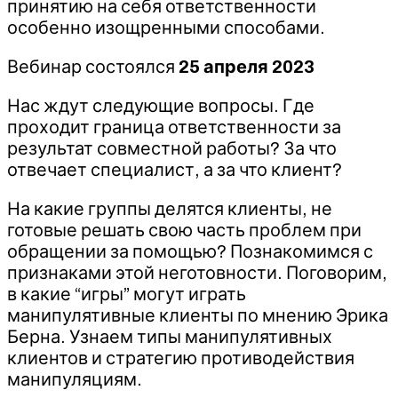
принятию на себя ответственности
особенно изощренными способами.
Вебинар состоялся
25 апреля 2023
Нас ждут следующие вопросы. Где
проходит граница ответственности за
результат совместной работы? За что
отвечает специалист, а за что клиент?
На какие группы делятся клиенты, не
готовые решать свою часть проблем при
обращении за помощью? Познакомимся с
признаками этой неготовности. Поговорим,
в какие “игры” могут играть
манипулятивные клиенты по мнению Эрика
Берна. Узнаем типы манипулятивных
клиентов и стратегию противодействия
манипуляциям.