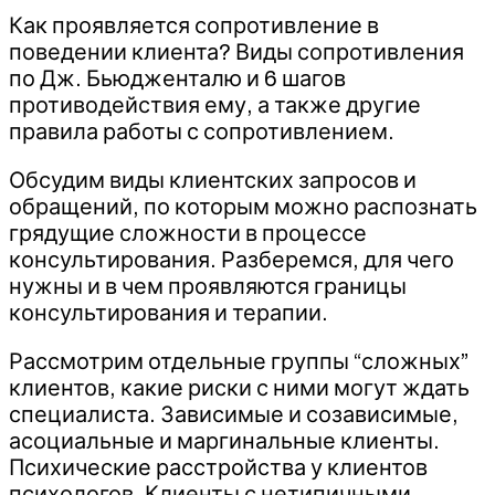
Как проявляется сопротивление в
поведении клиента? Виды сопротивления
по Дж. Бьюдженталю и 6 шагов
противодействия ему, а также другие
правила работы с сопротивлением.
Обсудим виды клиентских запросов и
обращений, по которым можно распознать
грядущие сложности в процессе
консультирования. Разберемся, для чего
нужны и в чем проявляются границы
консультирования и терапии.
Рассмотрим отдельные группы “сложных”
клиентов, какие риски с ними могут ждать
специалиста. Зависимые и созависимые,
асоциальные и маргинальные клиенты.
Психические расстройства у клиентов
психологов. Клиенты с нетипичными