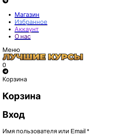
Магазин
Избранное
Аккаунт
О нас
Меню
0
Корзина
Корзина
Вход
Обязательно
Имя пользователя или Email
*