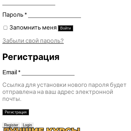
Обязательно
Пароль
*
Запомнить меня
Войти
Забыли свой пароль?
Регистрация
Email
*
Обязательно
Ссылка для установки нового пароля будет
отправлена ​​на ваш адрес электронной
почты.
Регистрация
Register
Login