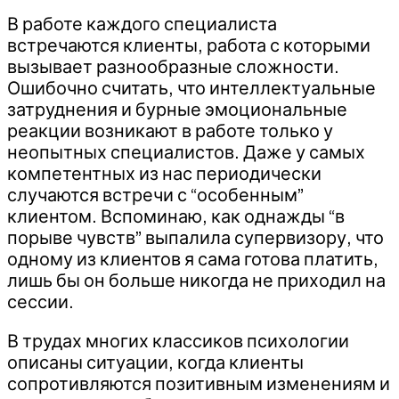
В работе каждого специалиста
встречаются клиенты, работа с которыми
вызывает разнообразные сложности.
Ошибочно считать, что интеллектуальные
затруднения и бурные эмоциональные
реакции возникают в работе только у
неопытных специалистов. Даже у самых
компетентных из нас периодически
случаются встречи с “особенным”
клиентом. Вспоминаю, как однажды “в
порыве чувств” выпалила супервизору, что
одному из клиентов я сама готова платить,
лишь бы он больше никогда не приходил на
сессии.
В трудах многих классиков психологии
описаны ситуации, когда клиенты
сопротивляются позитивным изменениям и