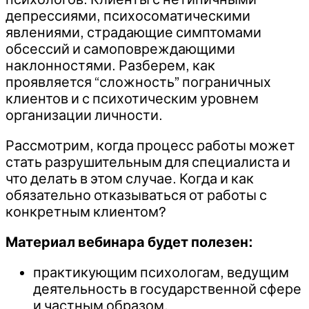
депрессиями, психосоматическими
явлениями, страдающие симптомами
обсессий и самоповреждающими
наклонностями. Разберем, как
проявляется “сложность” пограничных
клиентов и с психотическим уровнем
организации личности.
Рассмотрим, когда процесс работы может
стать разрушительным для специалиста и
что делать в этом случае. Когда и как
обязательно отказываться от работы с
конкретным клиентом?
Материал вебинара будет полезен:
практикующим психологам, ведущим
деятельность в государственной сфере
и частным образом,