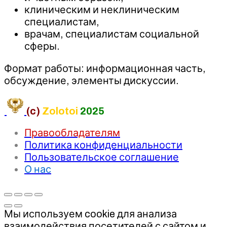
клиническим и неклиническим
специалистам,
врачам, специалистам социальной
сферы.
Формат работы: информационная часть,
обсуждение, элементы дискуссии.
(c)
Zolotoi
2025
Правообладателям
Политика конфиденциальности
Пользовательское соглашение
О нас
Мы используем cookie для анализа
взаимодействия посетителей с сайтом и