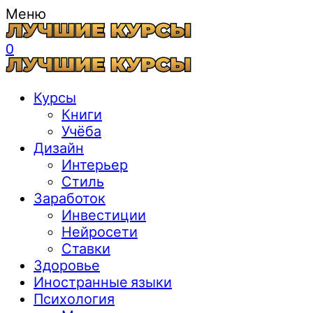
Меню
0
Курсы
Книги
Учёба
Дизайн
Интерьер
Стиль
Заработок
Инвестиции
Нейросети
Ставки
Здоровье
Иностранные языки
Психология