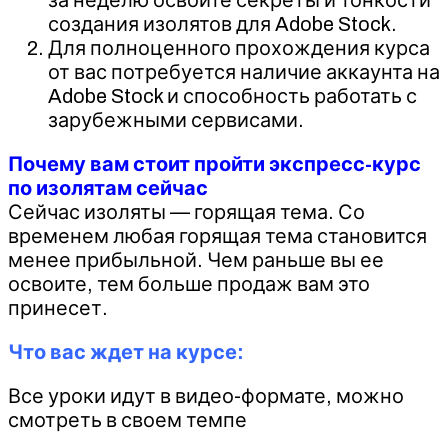
создания изолятов для Adobe Stock.
Для полноценного прохождения курса
от вас потребуется наличие аккаунта на
Adobe Stock и способность работать с
зарубежными сервисами.
Почему вам стоит пройти экспресс-курс
по изолятам сейчас
Сейчас изоляты — горящая тема. Со
временем любая горящая тема становится
менее прибыльной. Чем раньше вы ее
освоите, тем больше продаж вам это
принесет.
Что вас ждет на курсе:
Все уроки идут в видео-формате, можно
смотреть в своем темпе