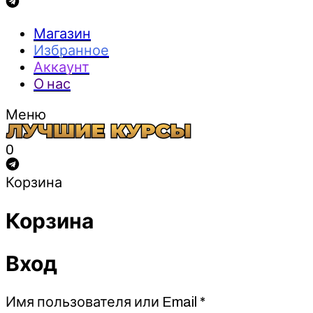
Магазин
Избранное
Аккаунт
О нас
Меню
0
Корзина
Корзина
Вход
Обязательно
Имя пользователя или Email
*