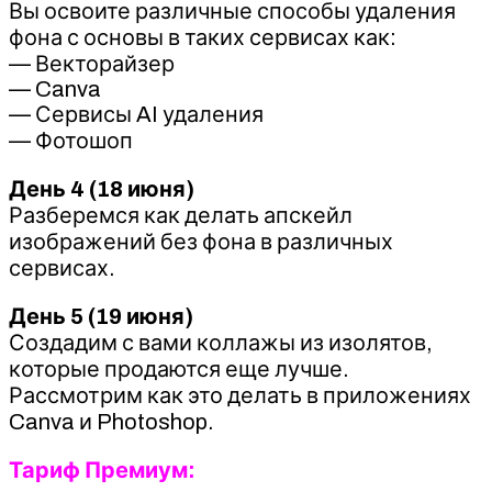
Вы освоите различные способы удаления
фона с основы в таких сервисах как:
— Векторайзер
— Canva
— Сервисы AI удаления
— Фотошоп
День 4 (18 июня)
Разберемся как делать апскейл
изображений без фона в различных
сервисах.
День 5 (19 июня)
Создадим с вами коллажы из изолятов,
которые продаются еще лучше.
Рассмотрим как это делать в приложениях
Canva и Photoshop.
Тариф Премиум: