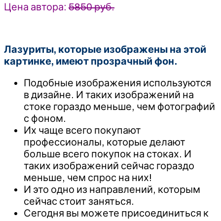
Цена автора:
5850 руб.
Лазуриты, которые изображены на этой
картинке, имеют прозрачный фон.
Подобные изображения используются
в дизайне. И таких изображений на
стоке гораздо меньше, чем фотографий
с фоном.
Их чаще всего покупают
профессионалы, которые делают
больше всего покупок на стоках. И
таких изображений сейчас гораздо
меньше, чем спрос на них!
И это одно из направлений, которым
сейчас стоит заняться.
Сегодня вы можете присоединиться к