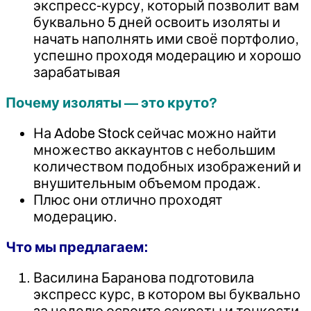
экспресс-курсу, который позволит вам
буквально 5 дней освоить изоляты и
начать наполнять ими своё портфолио,
успешно проходя модерацию и хорошо
зарабатывая
Почему изоляты — это круто?
На Adobe Stock сейчас можно найти
множество аккаунтов с небольшим
количеством подобных изображений и
внушительным объемом продаж.
Плюс они отлично проходят
модерацию.
Что мы предлагаем:
Василина Баранова подготовила
экспресс курс, в котором вы буквально
за неделю освоите секреты и тонкости