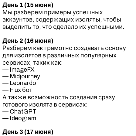
День 1 (15 июня)
Мы разберем примеры успешных
аккаунтов, содержащих изоляты, чтобы
выделить то, что сделало их успешными.
День 2 (16 июня)
Разберем как грамотно создавать основу
для изолятов в различных популярных
сервисах, таких как:
— ImageFX
— Midjourney
— Leonardo
— Flux бот​
А также возможность создания сразу
готового изолята в сервисах:
— ChatGPT
— Ideogram
День 3 (17 июня)