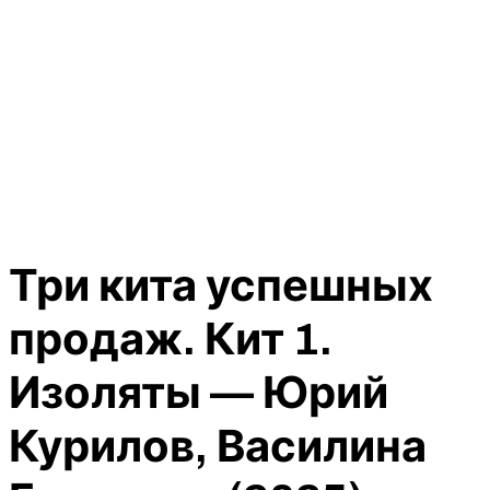
Три кита успешных
продаж. Кит 1.
Изоляты — Юрий
Курилов, Василина