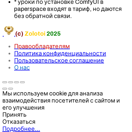
* уроки по установке ComfyUI в
paperspace входят в тариф, но даются
без обратной связи.
(c)
Zolotoi
2025
Правообладателям
Политика конфиденциальности
Пользовательское соглашение
О нас
Мы используем cookie для анализа
взаимодействия посетителей с сайтом и
его улучшения
Принять
Отказаться
Подробнее…