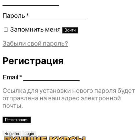
Обязательно
Пароль
*
Запомнить меня
Войти
Забыли свой пароль?
Регистрация
Email
*
Обязательно
Ссылка для установки нового пароля будет
отправлена ​​на ваш адрес электронной
почты.
Регистрация
Register
Login