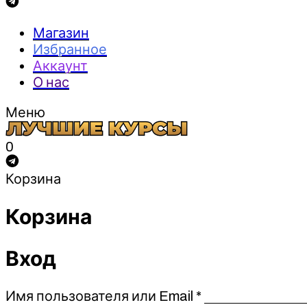
Магазин
Избранное
Аккаунт
О нас
Меню
0
Корзина
Корзина
Вход
Обязательно
Имя пользователя или Email
*