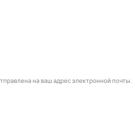
тправлена ​​на ваш адрес электронной почты.