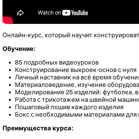
Онлайн-курс, который научит конструироват
Обучение:
85 подробных видеоуроков
Конструирование выкроек-основ с нуля
Личный наставник на всё время обучени
Материаловедение, изучение оборудова
Моделирование 25 изделий: футболка, ве
Работа с трикотажем на швейной машин
Пошаговый пошив каждого изделия
Бокс с необходимыми материалами для
Преимущества курса: