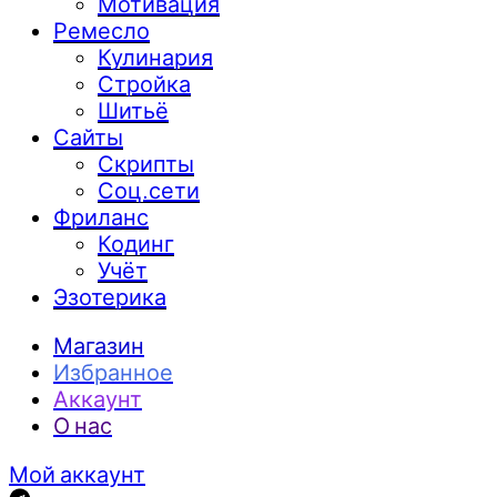
Мотивация
Ремесло
Кулинария
Стройка
Шитьё
Сайты
Скрипты
Соц.сети
Фриланс
Кодинг
Учёт
Эзотерика
Магазин
Избранное
Аккаунт
О нас
Мой аккаунт