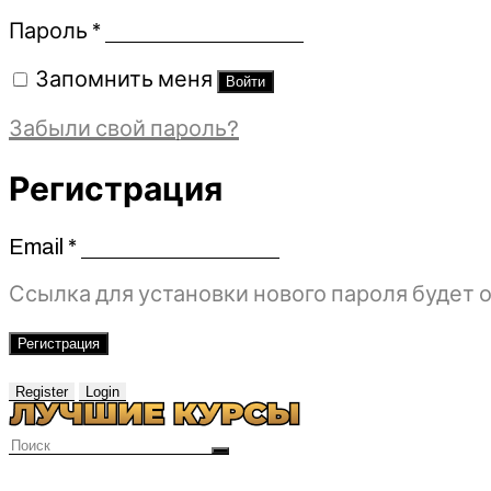
Обязательно
Пароль
*
Запомнить меня
Войти
Забыли свой пароль?
Регистрация
Email
*
Обязательно
Ссылка для установки нового пароля будет о
Регистрация
Register
Login