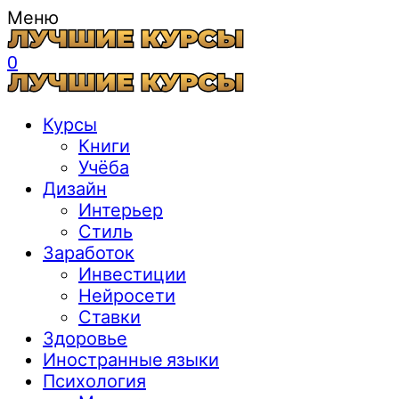
Меню
0
Курсы
Книги
Учёба
Дизайн
Интерьер
Стиль
Заработок
Инвестиции
Нейросети
Ставки
Здоровье
Иностранные языки
Психология