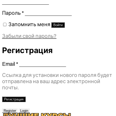
Обязательно
Пароль
*
Запомнить меня
Войти
Забыли свой пароль?
Регистрация
Email
*
Обязательно
Ссылка для установки нового пароля будет
отправлена ​​на ваш адрес электронной
почты.
Регистрация
Register
Login