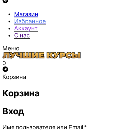
Магазин
Избранное
Аккаунт
О нас
Меню
0
Корзина
Корзина
Вход
Обязательно
Имя пользователя или Email
*