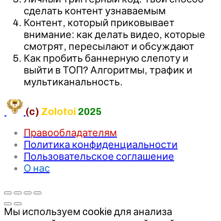
сделать контент узнаваемым
Контент, который приковывает
внимание: как делать видео, которые
смотрят, пересылают и обсуждают
Как пробить баннерную слепоту и
выйти в ТОП? Алгоритмы, трафик и
мультиканальность.
(c)
Zolotoi
2025
Правообладателям
Политика конфиденциальности
Пользовательское соглашение
О нас
Мы используем cookie для анализа