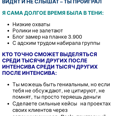
ВИДЯТ И НЕ СЛЫШАТ – ТЫ ПРОИГРАЛ
Я САМА ДОЛГОЕ ВРЕМЯ БЫЛА В ТЕНИ:
Низкие охваты
Ролики не залетают
Блог замер на планке 3.900
С адским трудом набирала группы
КТО ТОЧНО СМОЖЕТ ВЫДЕЛЯТЬСЯ
СРЕДИ ТЫСЯЧИ ДРУГИХ ПОСЛЕ
ИНТЕНСИВА СРЕДИ ТЫСЯЧ ДРУГИХ
ПОСЛЕ ИНТЕНСИВА:
Ты можешь быть гениальным, но если
тебя не обсуждают, не цитируют, не
помнят, ты просто теряешь деньги
Сделаете сильные кейсы на проектах
своих клиентов через