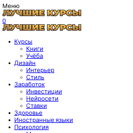
Меню
0
Курсы
Книги
Учёба
Дизайн
Интерьер
Стиль
Заработок
Инвестиции
Нейросети
Ставки
Здоровье
Иностранные языки
Психология