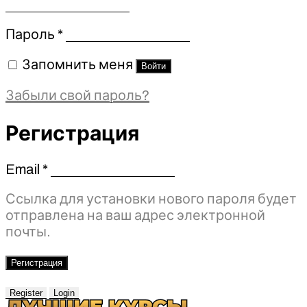
Обязательно
Пароль
*
Запомнить меня
Войти
Забыли свой пароль?
Регистрация
Email
*
Обязательно
Ссылка для установки нового пароля будет
отправлена ​​на ваш адрес электронной
почты.
Регистрация
Register
Login