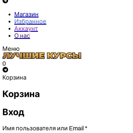
Магазин
Избранное
Аккаунт
О нас
Меню
0
Корзина
Корзина
Вход
Обязательно
Имя пользователя или Email
*