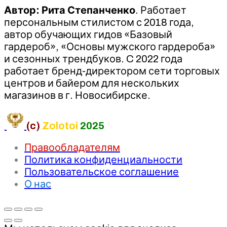
Автор: Рита Степанченко
. Работает
персональным стилистом с 2018 года,
автор обучающих гидов «Базовый
гардероб», «Основы мужского гардероба»
и сезонных трендбуков. C 2022 года
работает бренд-директором сети торговых
центров и байером для нескольких
магазинов в г. Новосибирске.
(c)
Zolotoi
2025
Правообладателям
Политика конфиденциальности
Пользовательское соглашение
О нас