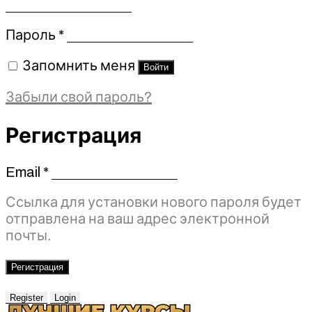
Обязательно
Пароль
*
Запомнить меня
Войти
Забыли свой пароль?
Регистрация
Email
*
Обязательно
Ссылка для установки нового пароля будет
отправлена ​​на ваш адрес электронной
почты.
Регистрация
Register
Login