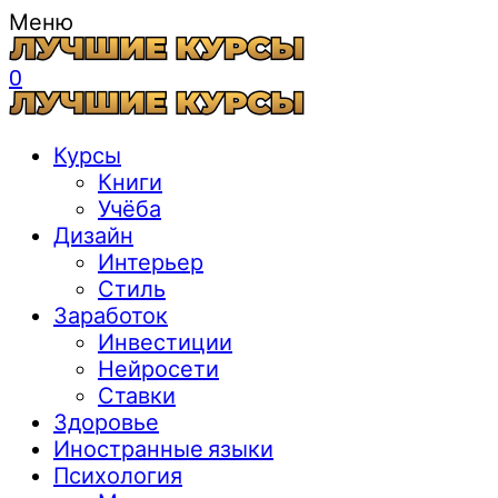
Меню
0
Курсы
Книги
Учёба
Дизайн
Интерьер
Стиль
Заработок
Инвестиции
Нейросети
Ставки
Здоровье
Иностранные языки
Психология