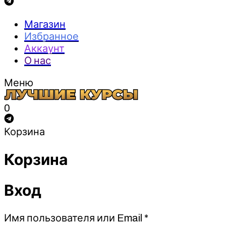
Магазин
Избранное
Аккаунт
О нас
Меню
0
Корзина
Корзина
Вход
Обязательно
Имя пользователя или Email
*