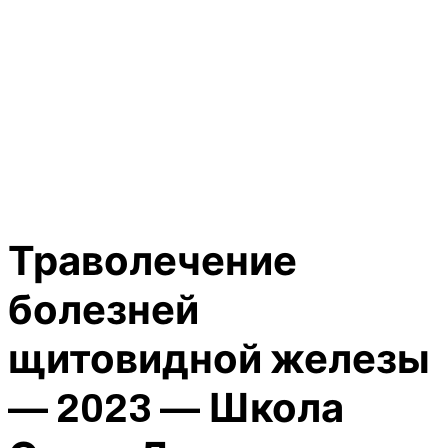
Траволечение
болезней
щитовидной железы
— 2023 — Школа