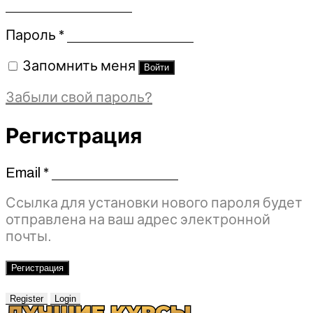
Обязательно
Пароль
*
Запомнить меня
Войти
Забыли свой пароль?
Регистрация
Email
*
Обязательно
Ссылка для установки нового пароля будет
отправлена ​​на ваш адрес электронной
почты.
Регистрация
Register
Login