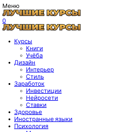
Меню
0
Курсы
Книги
Учёба
Дизайн
Интерьер
Стиль
Заработок
Инвестиции
Нейросети
Ставки
Здоровье
Иностранные языки
Психология