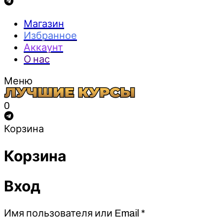
Магазин
Избранное
Аккаунт
О нас
Меню
0
Корзина
Корзина
Вход
Обязательно
Имя пользователя или Email
*