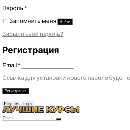
Обязательно
Пароль
*
Запомнить меня
Войти
Забыли свой пароль?
Регистрация
Email
*
Обязательно
Ссылка для установки нового пароля будет о
Регистрация
Register
Login