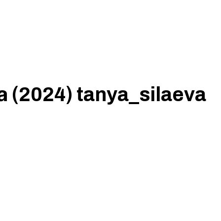
(2024) tanya_silaeva