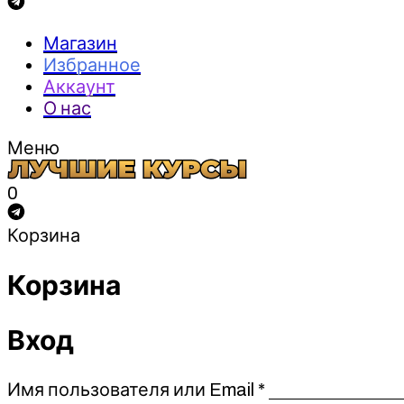
Магазин
Избранное
Аккаунт
О нас
Меню
0
Корзина
Корзина
Вход
Обязательно
Имя пользователя или Email
*