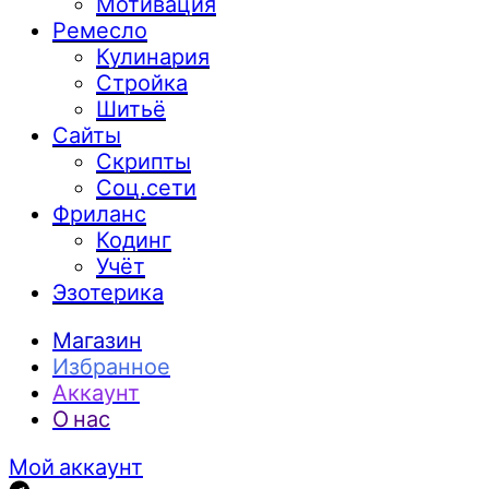
Мотивация
Ремесло
Кулинария
Стройка
Шитьё
Сайты
Скрипты
Соц.сети
Фриланс
Кодинг
Учёт
Эзотерика
Магазин
Избранное
Аккаунт
О нас
Мой аккаунт