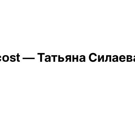
ost — Татьяна Силаева 