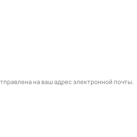
тправлена ​​на ваш адрес электронной почты.