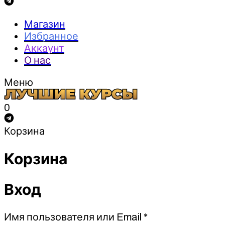
Магазин
Избранное
Аккаунт
О нас
Меню
0
Корзина
Корзина
Вход
Обязательно
Имя пользователя или Email
*