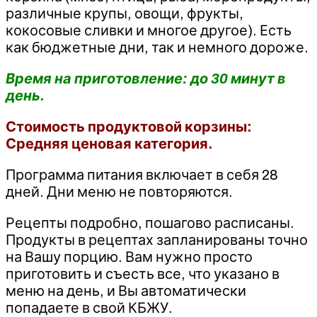
различные крупы, овощи, фрукты,
кокосовые сливки и многое другое). Есть
как бюджетные дни, так и немного дороже.
Время на приготовление: до 30 минут в
день.
Стоимость продуктовой корзины:
Средняя ценовая категория.
Программа питания включает в себя 28
дней. Дни меню не повторяются.
Рецепты подробно, пошагово расписаны.
Продукты в рецептах запланированы точно
на Вашу порцию. Вам нужно просто
приготовить и съесть все, что указано в
меню на день, и Вы автоматически
попадаете в свой КБЖУ.