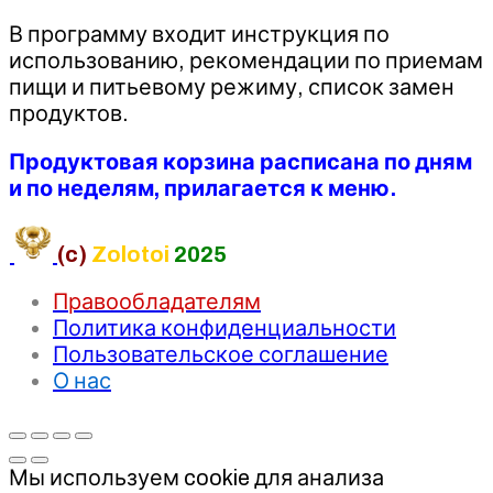
В программу входит инструкция по
использованию, рекомендации по приемам
пищи и питьевому режиму, список замен
продуктов.
Продуктовая корзина расписана по дням
и по неделям, прилагается к меню.
(c)
Zolotoi
2025
Правообладателям
Политика конфиденциальности
Пользовательское соглашение
О нас
Мы используем cookie для анализа