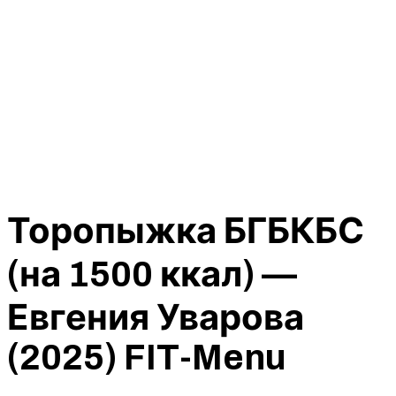
Торопыжка БГБКБС
(на 1500 ккал) —
Евгения Уварова
(2025) FIT-Menu