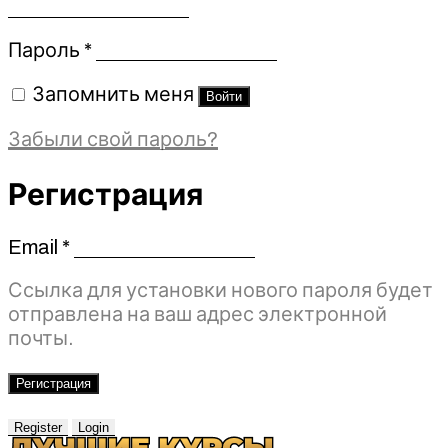
Обязательно
Пароль
*
Запомнить меня
Войти
Забыли свой пароль?
Регистрация
Email
*
Обязательно
Ссылка для установки нового пароля будет
отправлена ​​на ваш адрес электронной
почты.
Регистрация
Register
Login