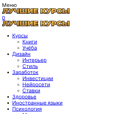
Меню
0
Курсы
Книги
Учёба
Дизайн
Интерьер
Стиль
Заработок
Инвестиции
Нейросети
Ставки
Здоровье
Иностранные языки
Психология