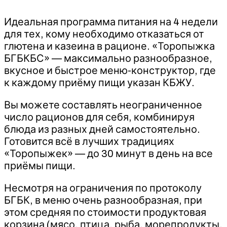
Идеальная программа питания на 4 недели
для тех, кому необходимо отказаться от
глютена и казеина в рационе. «Торопыжка
БГБКБС» — максимально разнообразное,
вкусное и быстрое меню-конструктор, где
к каждому приёму пищи указан КБЖУ.
Вы можете составлять неограниченное
число рационов для себя, комбинируя
блюда из разных дней самостоятельно.
Готовится всё в лучших традициях
«Торопыжек» — до 30 минут в день на все
приёмы пищи.
Несмотря на ограничения по протоколу
БГБК, в меню очень разнообразная, при
этом средняя по стоимости продуктовая
корзина (мясо, птица, рыба, морепродукты,