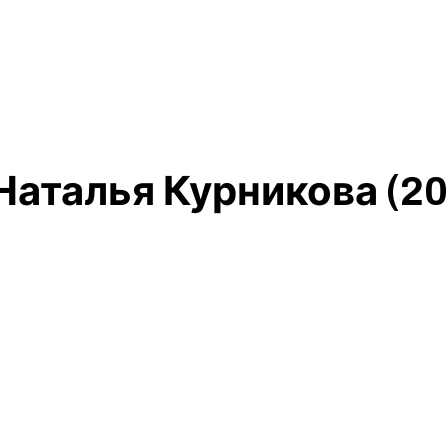
Наталья Курникова (20