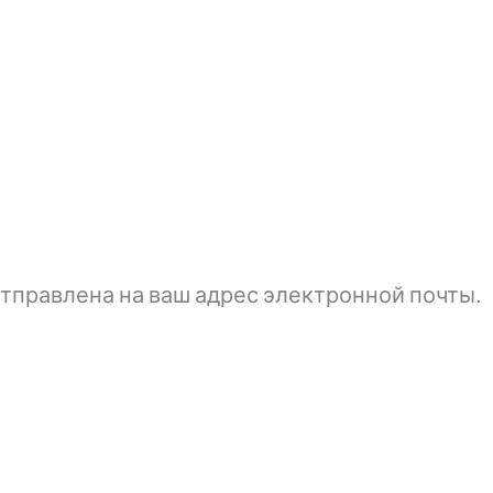
тправлена ​​на ваш адрес электронной почты.