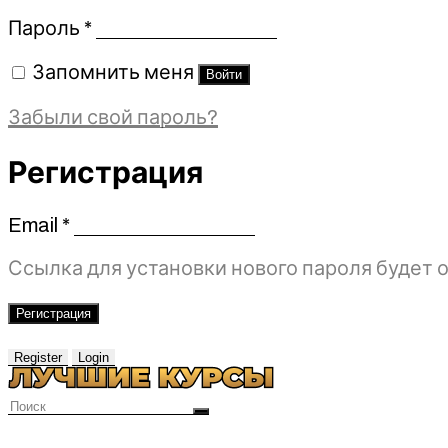
Обязательно
Пароль
*
Запомнить меня
Войти
Забыли свой пароль?
Регистрация
Email
*
Обязательно
Ссылка для установки нового пароля будет о
Регистрация
Register
Login