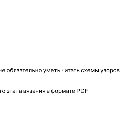
не обязательно уметь читать схемы узоров
о этапа вязания в формате PDF