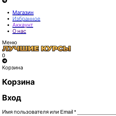
Магазин
Избранное
Аккаунт
О нас
Меню
0
Корзина
Корзина
Вход
Обязательно
Имя пользователя или Email
*