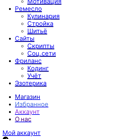
Мотивация
Ремесло
Кулинария
Стройка
Шитьё
Сайты
Скрипты
Соц.сети
Фриланс
Кодинг
Учёт
Эзотерика
Магазин
Избранное
Аккаунт
О нас
Мой аккаунт