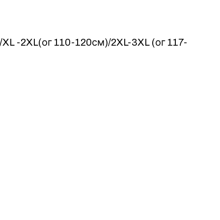
XL -2XL(ог 110-120см)/2XL-3XL (ог 117-