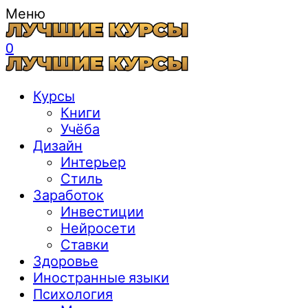
Меню
0
Курсы
Книги
Учёба
Дизайн
Интерьер
Стиль
Заработок
Инвестиции
Нейросети
Ставки
Здоровье
Иностранные языки
Психология