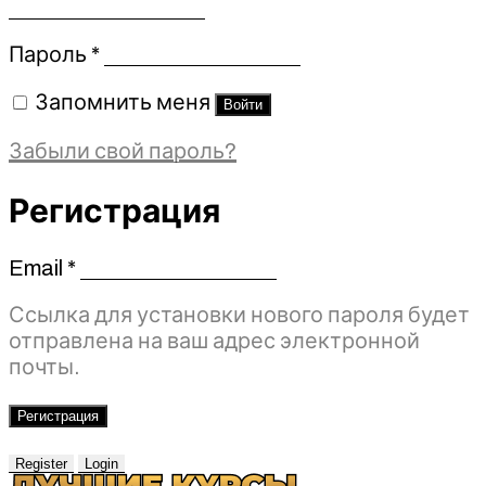
Обязательно
Пароль
*
Запомнить меня
Войти
Забыли свой пароль?
Регистрация
Email
*
Обязательно
Ссылка для установки нового пароля будет
отправлена ​​на ваш адрес электронной
почты.
Регистрация
Register
Login