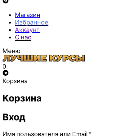
Магазин
Избранное
Аккаунт
О нас
Меню
0
Корзина
Корзина
Вход
Обязательно
Имя пользователя или Email
*