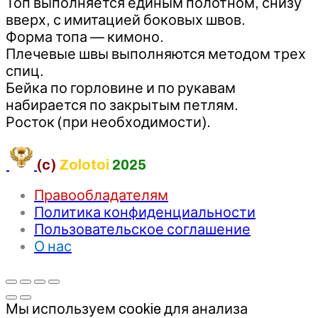
Топ выполняется единым полотном, снизу
вверх, с имитацией боковых швов.
Форма топа — кимоно.
Плечевые швы выполняются методом трех
спиц.
Бейка по горловине и по рукавам
набирается по закрытым петлям.
Росток (при необходимости).
(c)
Zolotoi
2025
Правообладателям
Политика конфиденциальности
Пользовательское соглашение
О нас
Мы используем cookie для анализа