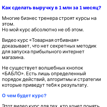
Как сделать выручку в 1 млн за 1 месяц?
Многие бизнес тренера строят курсы на
этом.
Но мой курс абсолютно не об этом.
Видео курс «Товарная отбивная»
доказывает, что нет секретных методик
для запуска прибыльного интернет
магазина.
Не существует волшебных кнопок
«БАБЛО». Есть лишь определенный
порядок действий, алгоритмы и стратегии
которые приведут тебя к результату.
О чем будет курс?
Этот видео курс для тех, кто хочет понять,