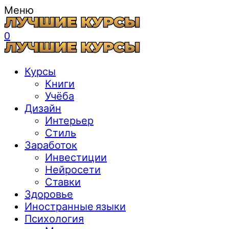
Меню
0
Курсы
Книги
Учёба
Дизайн
Интерьер
Стиль
Заработок
Инвестиции
Нейросети
Ставки
Здоровье
Иностранные языки
Психология