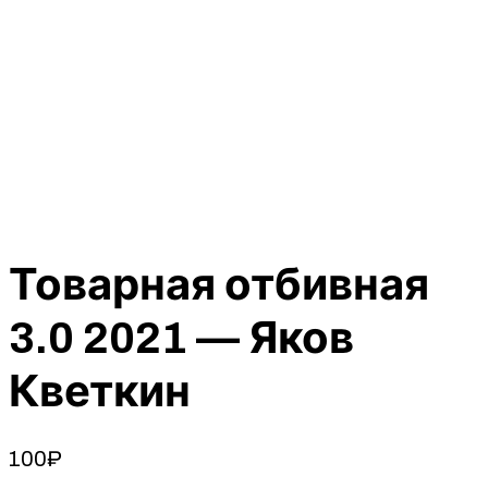
Товарная отбивная
3.0 2021 — Яков
Кветкин
100
₽