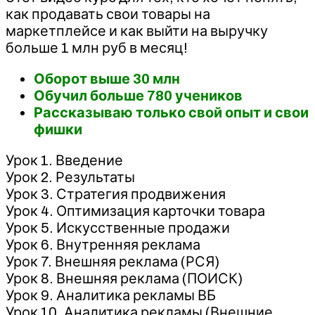
как продавать свои товары на
маркетплейсе и как выйти на выручку
больше 1 млн руб в месяц!
Оборот выше 30 млн
Обучил больше 780 учеников
Рассказываю только свой опыт и свои
фишки
Урок 1. Введение
Урок 2. Результаты
Урок 3. Стратегия продвижения
Урок 4. Оптимизация карточки товара
Урок 5. Искусственные продажи
Урок 6. Внутренняя реклама
Урок 7. Внешняя реклама (РСЯ)
Урок 8. Внешняя реклама (ПОИСК)
Урок 9. Аналитика рекламы ВБ
Урок 10. Аналитика рекламы (Внешние