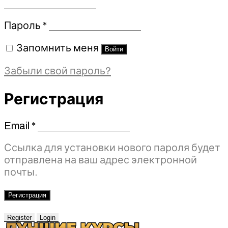
Обязательно
Пароль
*
Запомнить меня
Войти
Забыли свой пароль?
Регистрация
Email
*
Обязательно
Ссылка для установки нового пароля будет
отправлена ​​на ваш адрес электронной
почты.
Регистрация
Register
Login