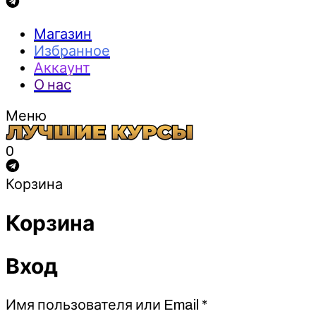
Магазин
Избранное
Аккаунт
О нас
Меню
0
Корзина
Корзина
Вход
Обязательно
Имя пользователя или Email
*