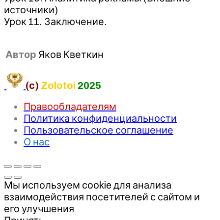
источники)
Урок 11. Заключение.
Автор
Яков Кветкин
(c)
Zolotoi
2025
Правообладателям
Политика конфиденциальности
Пользовательское соглашение
О нас
Мы используем cookie для анализа
взаимодействия посетителей с сайтом и
его улучшения