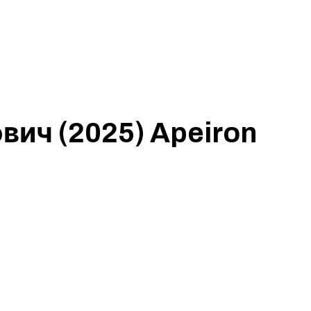
вич (2025) Apeiron