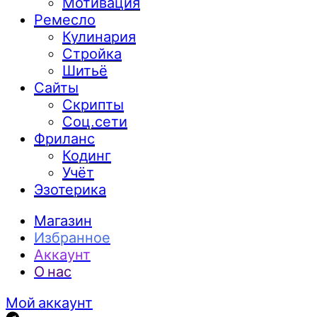
Мотивация
Ремесло
Кулинария
Стройка
Шитьё
Сайты
Скрипты
Соц.сети
Фриланс
Кодинг
Учёт
Эзотерика
Магазин
Избранное
Аккаунт
О нас
Мой аккаунт